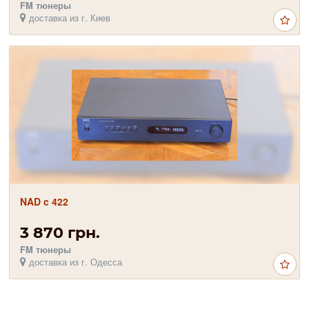
FM тюнеры
доставка из г. Киев
NAD c 422
3 870 грн.
FM тюнеры
доставка из г. Одесса