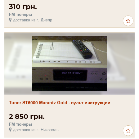
310 грн.
FM тюнеры
доставка из г. Днепр
Tuner ST6000 Marantz Gold . пульт инструкции
2 850 грн.
FM тюнеры
доставка из г. Никополь