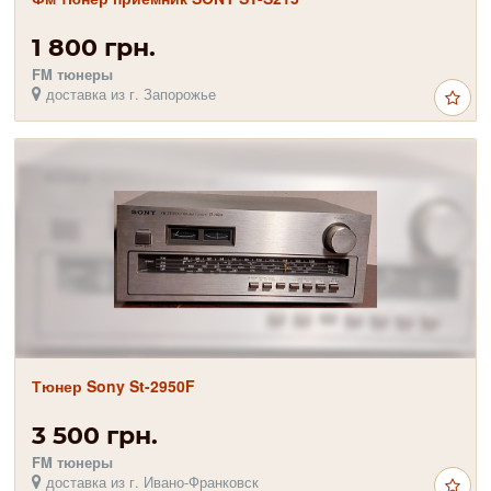
1 800 грн.
FM тюнеры
доставка из г. Запорожье
Тюнер Sony St-2950F
3 500 грн.
FM тюнеры
доставка из г. Ивано-Франковск