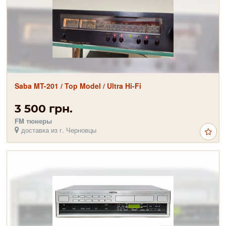
Saba MT-201 / Top Model / Ultra Hi-Fi
3 500 грн.
FM тюнеры
доставка из г. Черновцы