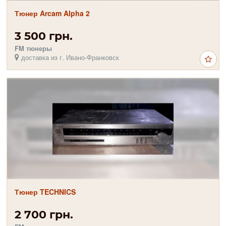
Тюнер Arcam Alpha 2
3 500 грн.
FM тюнеры
доставка из г. Ивано-Франковск
Тюнер TECHNICS
2 700 грн.