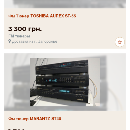
Фм Тюнер TOSHIBA AUREX ST-55
3 300 грн.
FM тюнеры
доставка из г. Запорожье
Фм тюнер MARANTZ ST40