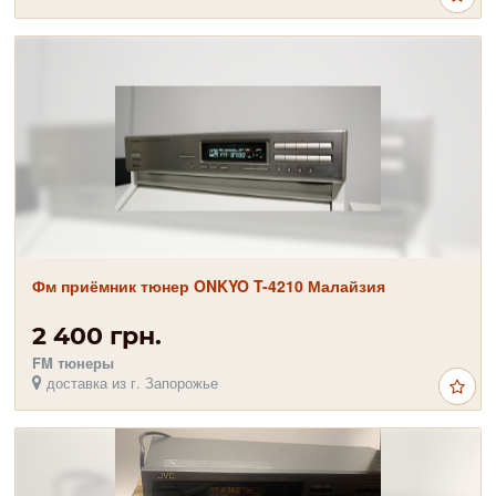
Фм приёмник тюнер ONKYO T-4210 Малайзия
2 400 грн.
FM тюнеры
доставка из г. Запорожье