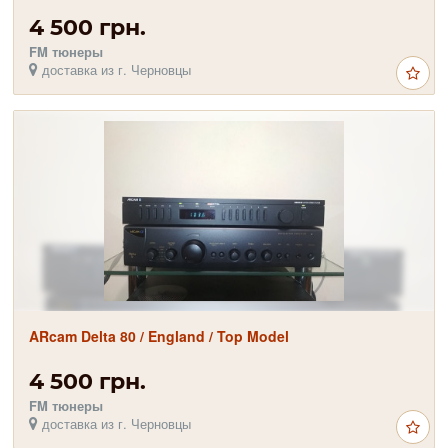
4 500 грн.
FM тюнеры
доставка из г. Черновцы
ARcam Delta 80 / England / Top Model
4 500 грн.
FM тюнеры
доставка из г. Черновцы