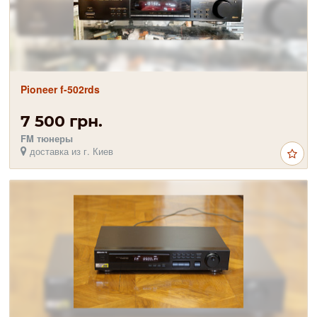
Pioneer f-502rds
7 500 грн.
FM тюнеры
доставка из г. Киев