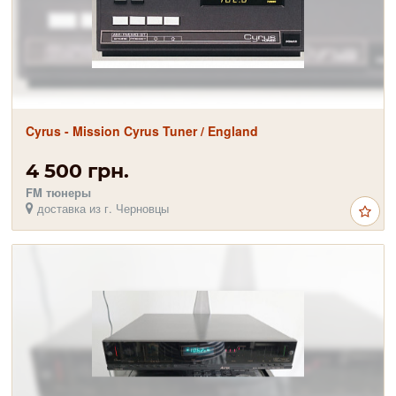
Cyrus - Mission Cyrus Tuner / England
4 500 грн.
FM тюнеры
доставка из г. Черновцы