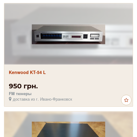
Kenwood KT-54 L
950 грн.
FM тюнеры
доставка из г. Ивано-Франковск