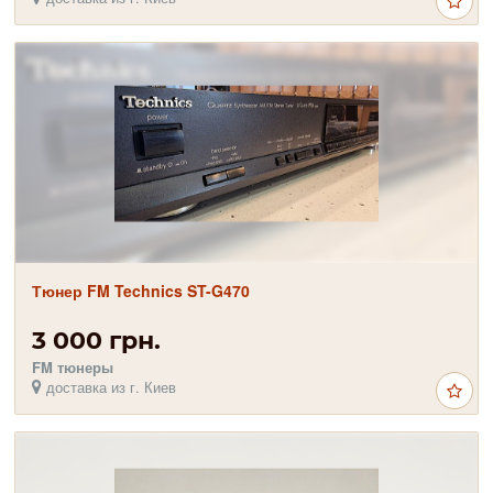
Тюнер FM Technics ST-G470
3 000 грн.
FM тюнеры
доставка из г. Киев