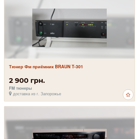
Тюнер Фм приёмник BRAUN T-301
2 900 грн.
FM тюнеры
доставка из г. Запорожье