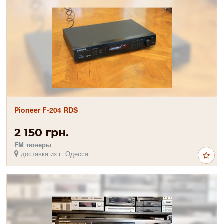
Pioneer F-204 RDS
2 150 грн.
FM тюнеры
доставка из г. Одесса