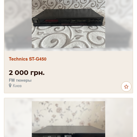
Technics ST-G450
2 000 грн.
FM тюнеры
Киев