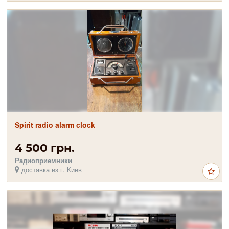
Spirit radio alarm clock
4 500 грн.
Радиоприемники
доставка из г. Киев