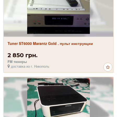
Tuner ST6000 Marantz Gold . пульт инструкции
2 850 грн.
FM тюнеры
доставка из г. Никополь