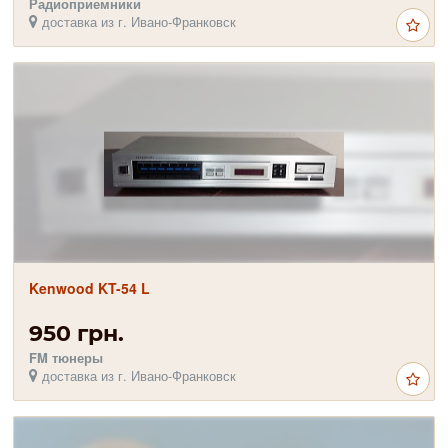
Радиоприемники
доставка из г. Ивано-Франковск
Kenwood KT-54 L
950 грн.
FM тюнеры
доставка из г. Ивано-Франковск