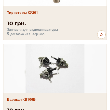
Тиристоры КУ201
10 грн.
Запчасти для радиоаппаратуры
доставка из г. Харьков
Варикап КВ106Б