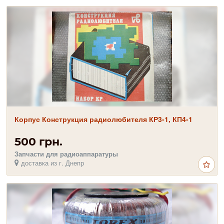
Корпус Конструкция радиолюбителя КР3-1, КП4-1
500 грн.
Запчасти для радиоаппаратуры
доставка из г. Днепр