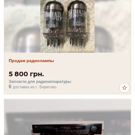
Продам радиолампы
5 800 грн.
Запчасти для радиоаппаратуры
доставка из г. Берегово