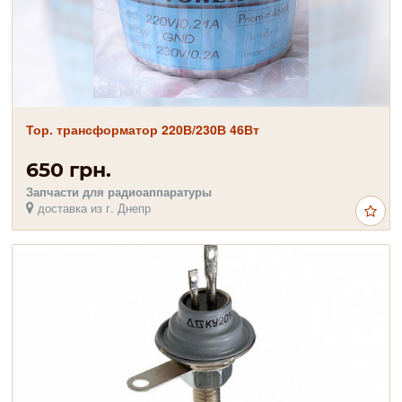
Тор. трансформатор 220В/230В 46Вт
650 грн.
Запчасти для радиоаппаратуры
доставка из г. Днепр