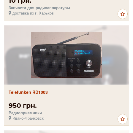
10 грн.
Запчасти для радиоаппаратуры
доставка из г. Харьков
Telefunken RD1003
950 грн.
Радиоприемники
Ивано-Франковск