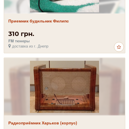
Приемник будильник Филипс
310 грн.
FM тюнеры
доставка из г. Днепр
Радиоприёмник Харьков (корпус)