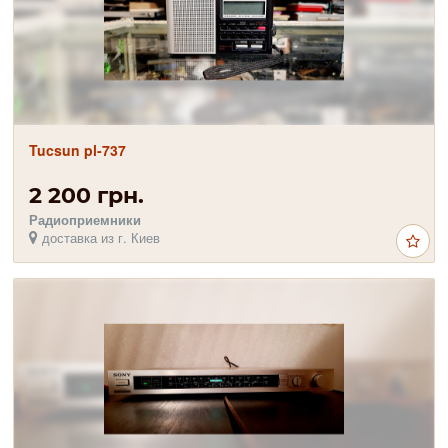
Tucsun pl-737
2 200 грн.
Радиоприемники
доставка из г. Киев