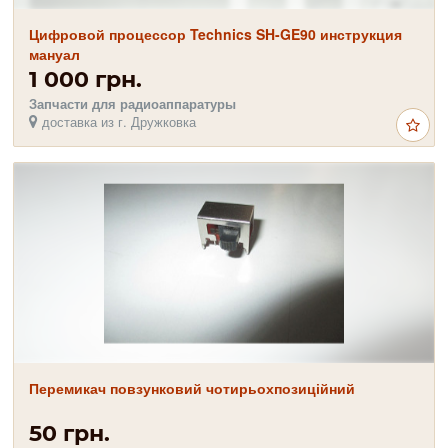
Цифровой процессор Technics SH-GE90 инструкция
мануал
1 000 грн.
Запчасти для радиоаппаратуры
доставка из г. Дружковка
Перемикач повзунковий чотирьохпозиційний
50 грн.