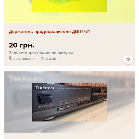
Держатель предохранителя ДВП4-31
20 грн.
Запчасти для радиоаппаратуры
доставка из г. Харьков