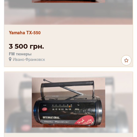
Yamaha TX-550
3 500 грн.
FM тюнеры
Ивано-Франковск