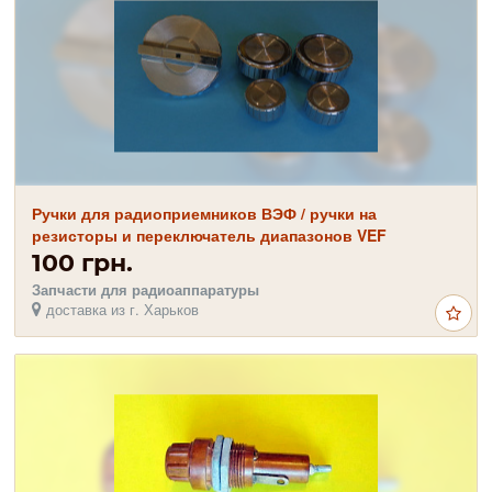
Ручки для радиоприемников ВЭФ / ручки на
резисторы и переключатель диапазонов VEF
100 грн.
Запчасти для радиоаппаратуры
доставка из г. Харьков