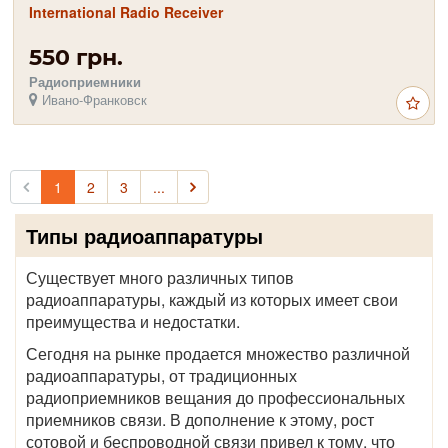
International Radio Receiver
550 грн.
Радиоприемники
Ивано-Франковск
1
2
3
...
Типы радиоаппаратуры
Существует много различных типов
радиоаппаратуры, каждый из которых имеет свои
преимущества и недостатки.
Сегодня на рынке продается множество различной
радиоаппаратуры, от традиционных
радиоприемников вещания до профессиональных
приемников связи. В дополнение к этому, рост
сотовой и беспроводной связи привел к тому, что