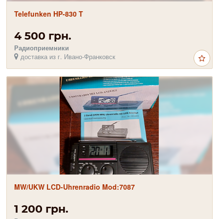
Telefunken HP-830 T
4 500 грн.
Радиоприемники
доставка из г. Ивано-Франковск
MW/UKW LCD-Uhrenradio Mod:7087
1 200 грн.