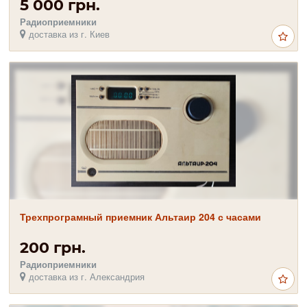
5 000 грн.
Радиоприемники
доставка из г. Киев
Трехпрограмный приемник Альтаир 204 с часами
200 грн.
Радиоприемники
доставка из г. Александрия