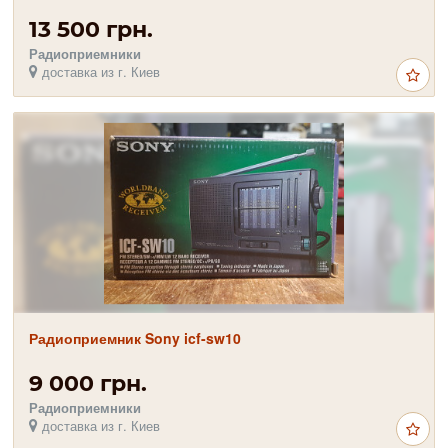
13 500 грн.
Радиоприемники
доставка из г. Киев
Радиоприемник Sony icf-sw10
9 000 грн.
Радиоприемники
доставка из г. Киев