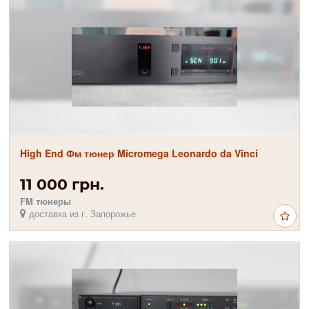
High End Фм тюнер Micromega Leonardo da Vinci
11 000 грн.
FM тюнеры
доставка из г. Запорожье