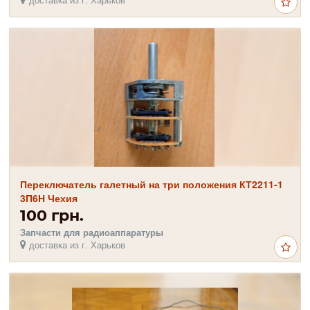
Переключатель галетный на три положения КТ2211-1
3П6Н Чехия
100 грн.
Запчасти для радиоаппаратуры
доставка из г. Харьков