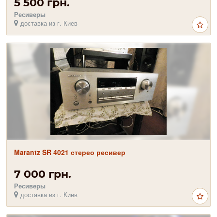
5 500 грн.
Ресиверы
доставка из г. Киев
Marantz SR 4021 стерео ресивер
7 000 грн.
Ресиверы
доставка из г. Киев