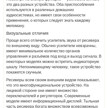
это два разных устройства. Оба приспособления
используются в различных домашних
аудиосистемах, но имеют свои особенности
применения, о которых следует знать каждому
меломану.
Визуальные отличия
Проще всего отличить усилитель звука от ресивера
по внешнему виду. Обычно усилители невзрачны,
имеют минимальное количество органов
управления и разъёмов под вход и выход сигнала. В
некоторых моделях можно встретить индикаторную
шкалу. Непонимающему человеку, такое устройство
покажется скучным.
Ресиверы всем своим внешним видом показывают,
что это многофункциональное устройство. На
лицевой стороне они имеют множество
переключателей и регуляторов. Современные
модели имеют информационный дисплей. Тыльная
часть ресивера богата множеством всевозможных