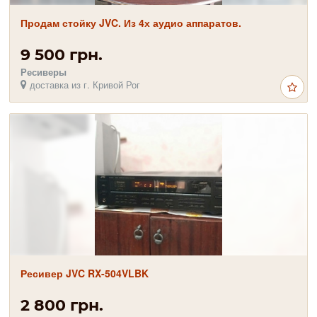
Продам стойку JVC. Из 4х аудио аппаратов.
9 500 грн.
Ресиверы
доставка из г. Кривой Рог
Ресивер JVC RX-504VLBK
2 800 грн.