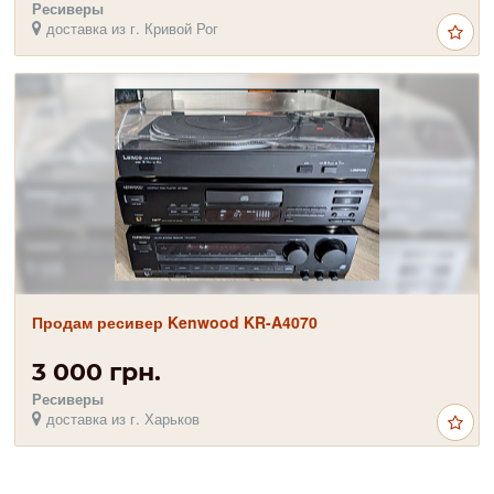
Ресиверы
доставка из г. Кривой Рог
Продам ресивер Kenwood KR-A4070
3 000 грн.
Ресиверы
доставка из г. Харьков