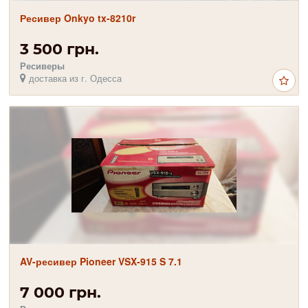
Ресивер Onkyo tx-8210r
3 500 грн.
Ресиверы
доставка из г. Одесса
AV-ресивер Pioneer VSX-915 S 7.1
7 000 грн.