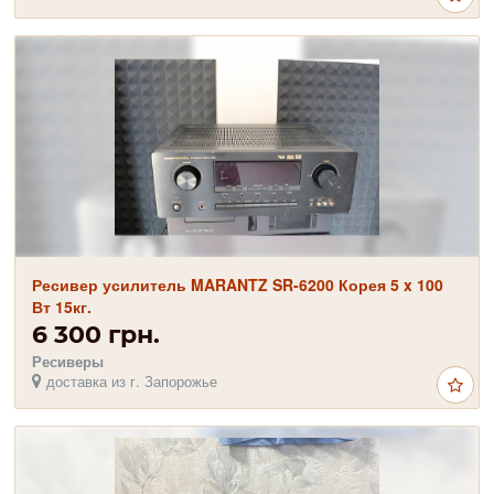
Ресивер усилитель MARANTZ SR-6200 Корея 5 ​​x 100
Вт 15кг.
6 300 грн.
Ресиверы
доставка из г. Запорожье