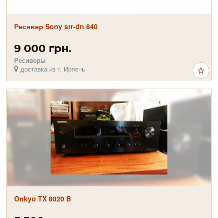
Ресивер Sony str-dn 840
9 000 грн.
Ресиверы
доставка из г. Ирпень
Onkyo TX 8020 B