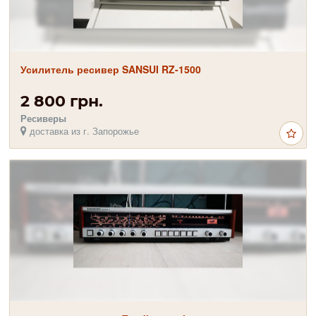
Усилитель ресивер SANSUI RZ-1500
2 800 грн.
Ресиверы
доставка из г. Запорожье