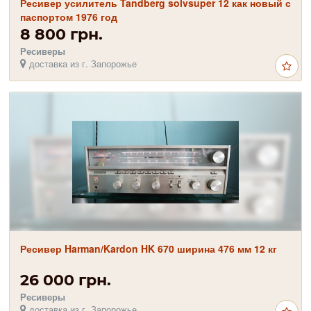
Ресивер усилитель Tandberg solvsuper 12 как новый с
паспортом 1976 год
8 800 грн.
Ресиверы
доставка из г. Запорожье
Ресивер Harman/Kardon HK 670 ширина 476 мм 12 кг
26 000 грн.
Ресиверы
доставка из г. Запорожье