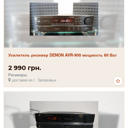
Усилитель ресивер DENON AVR-900 мощность 60 Ват
2 990 грн.
Ресиверы
доставка из г. Запорожье