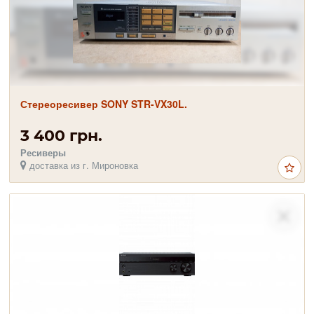
Стереоресивер SONY STR-VX30L.
3 400 грн.
Ресиверы
доставка из г. Мироновка