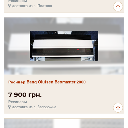
Ресиверы
доставка из г. Полтава
Ресивер Bang Olufsen Beomaster 2000
7 900 грн.
Ресиверы
доставка из г. Запорожье