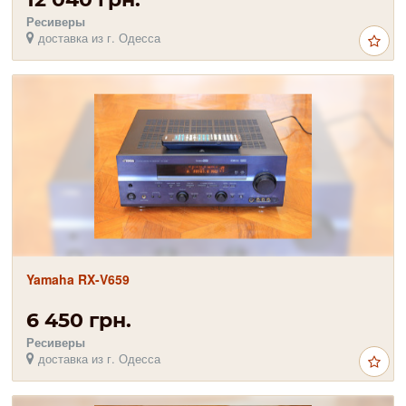
Ресиверы
доставка из г. Одесса
Yamaha RX-V659
6 450 грн.
Ресиверы
доставка из г. Одесса