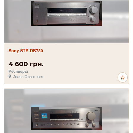
Sony STR-DB780
4 600 грн.
Ресиверы
Ивано-Франковск