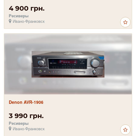
4 900 грн.
Ресиверы
Ивано-Франковск
Denon AVR-1906
3 990 грн.
Ресиверы
Ивано-Франковск