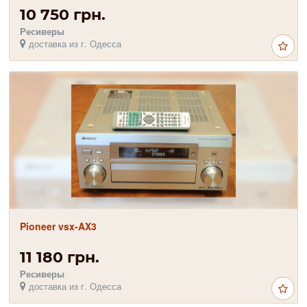
10 750 грн.
Ресиверы
доставка из г. Одесса
Pioneer vsx-AX3
11 180 грн.
Ресиверы
доставка из г. Одесса