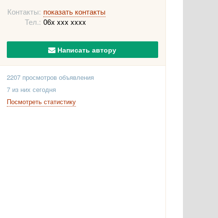
Контакты:
показать контакты
Тел.:
06x xxx xxxx
Написать автору
2207 просмотров объявления
7 из них сегодня
Посмотреть статистику