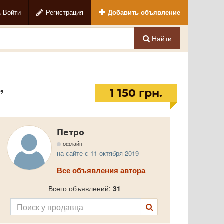
Войти
Регистрация
Добавить объявление
Найти
,
1 150 грн.
Петро
офлайн
на сайте с 11 октября 2019
Все объявления автора
Всего объявлений:
31