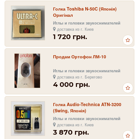
Голка Toshiba N-50C (Японія)
Оригінал
Иглы и головки звукоснимателей
доставка из г. Киев
1 720 грн.
Продам Ортофон ЛМ-10
Иглы и головки звукоснимателей
доставка из г. Берегово
4 000 грн.
Голка Audio-Technica ATN-3200
(Swing, Японія)
Иглы и головки звукоснимателей
доставка из г. Киев
3 870 грн.