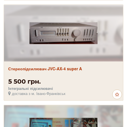
Стереопідсилювач JVC-AX-4 super A
5 500 грн.
Інтегральні підсилювачі
доставка з м. Івано-Франківськ