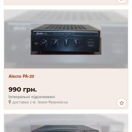
Alecto PA-20
990 грн.
Інтегральні підсилювачі
доставка з м. Івано-Франківськ