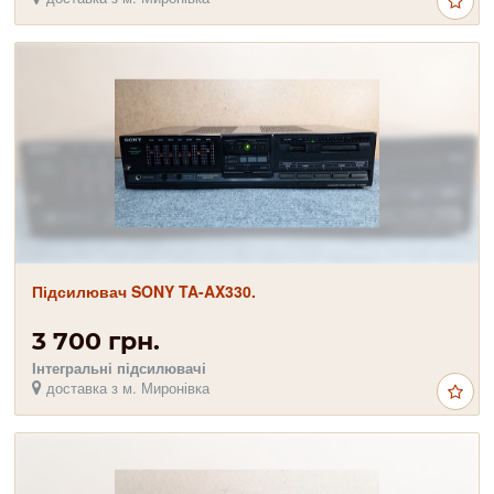
Підсилювач SONY TA-AX330.
3 700 грн.
Інтегральні підсилювачі
доставка з м. Миронівка