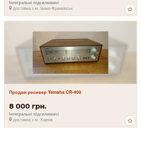
Інтегральні підсилювачі
доставка з м. Івано-Франківськ
Продам ресивер Yamaha CR-400
8 000 грн.
Інтегральні підсилювачі
доставка з м. Харків