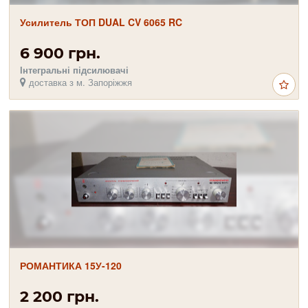
Усилитель ТОП DUAL CV 6065 RC
6 900 грн.
Інтегральні підсилювачі
доставка з м. Запоріжжя
РОМАНТИКА 15У-120
2 200 грн.