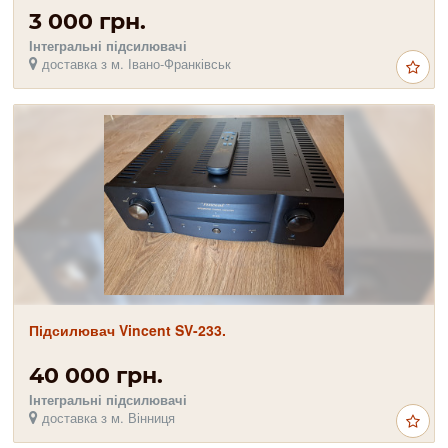
3 000 грн.
Інтегральні підсилювачі
доставка з м. Івано-Франківськ
Підсилювач Vincent SV-233.
40 000 грн.
Інтегральні підсилювачі
доставка з м. Вінниця