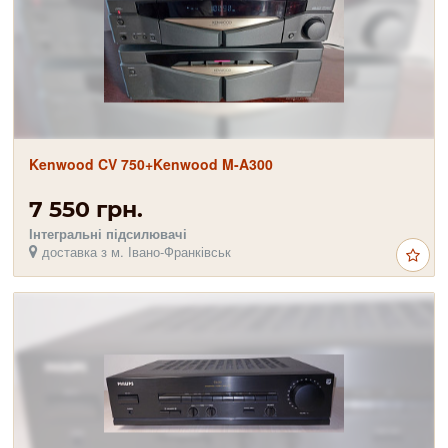
Kenwood CV 750+Kenwood M-A300
7 550 грн.
Інтегральні підсилювачі
доставка з м. Івано-Франківськ