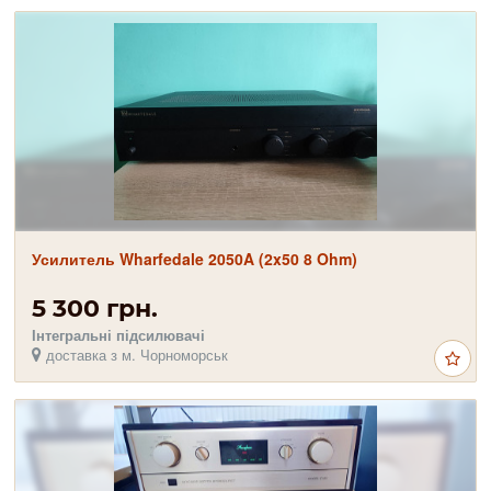
Усилитель Wharfedale 2050A (2x50 8 Ohm)
5 300 грн.
Інтегральні підсилювачі
доставка з м. Чорноморськ