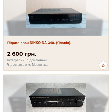
Підсилювач NIKKO NA-340. (Японія).
2 600 грн.
Інтегральні підсилювачі
доставка з м. Миронівка