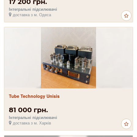
17 200 грн.
Інтегральні підсилювачі
доставка з м. Одеса
Tube Technology Unisis
81 000 грн.
Інтегральні підсилювачі
доставка з м. Харків