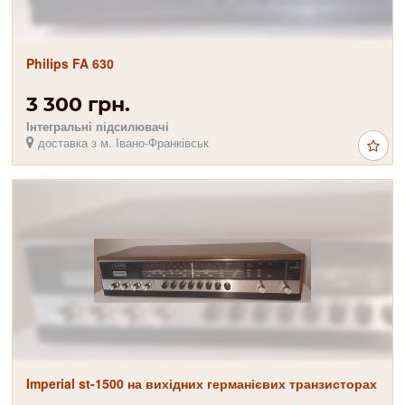
Philips FA 630
3 300 грн.
Інтегральні підсилювачі
доставка з м. Івано-Франківськ
Imperial st-1500 на вихідних германієвих транзисторах