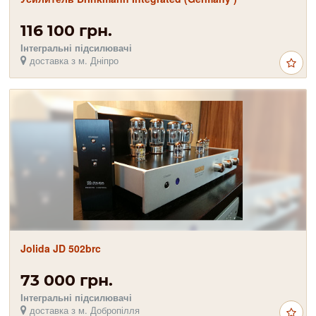
116 100 грн.
Інтегральні підсилювачі
доставка з м. Дніпро
Jolida JD 502brc
73 000 грн.
Інтегральні підсилювачі
доставка з м. Добропілля