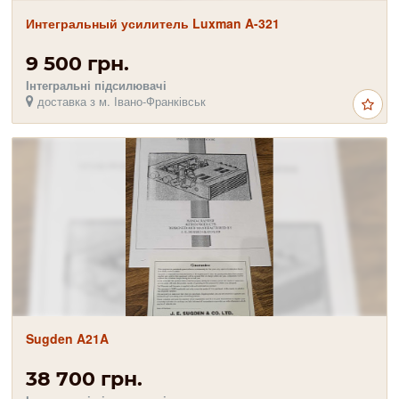
Интегральный усилитель Luxman A-321
9 500 грн.
Інтегральні підсилювачі
доставка з м. Івано-Франківськ
Sugden A21A
38 700 грн.