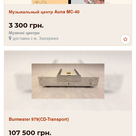
Музыкальный центр Auna MC-40
3 300 грн.
Музичні центри
доставка з м. Запоріжжя
Burmester 979(CD-Transport)
107 500 грн.