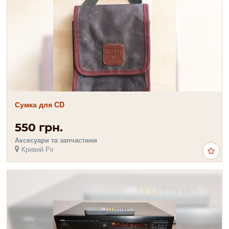
Сумка для CD
550 грн.
Аксесуари та запчастини
Кривий Ріг