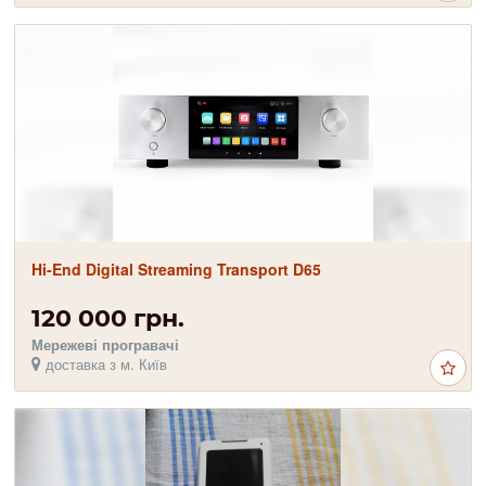
Hi-End Digital Streaming Transport D65
120 000 грн.
Мережеві програвачі
доставка з м. Київ