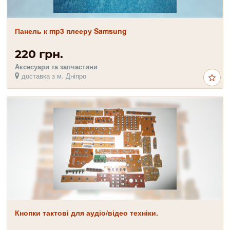
Панель к mp3 плееру Samsung
220 грн.
Аксесуари та запчастини
доставка з м. Дніпро
Кнопки тактові для аудіо/відео техніки.