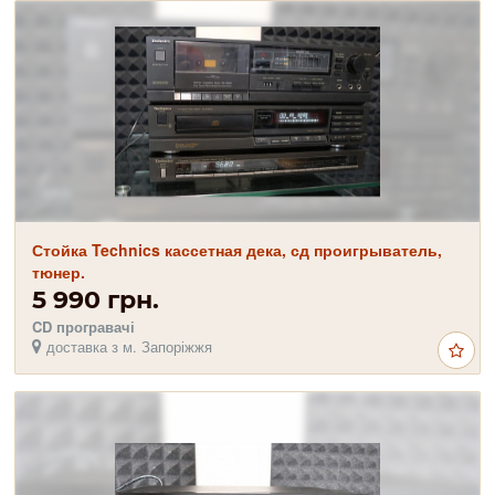
Стойка Technics кассетная дека, сд проигрыватель,
тюнер.
5 990 грн.
CD програвачі
доставка з м. Запоріжжя