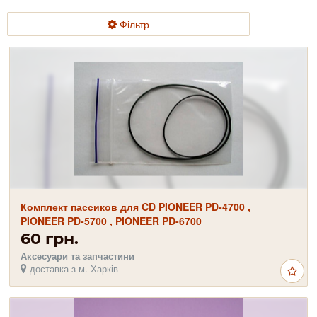
Фільтр
Комплект пассиков для CD PIONEER PD-4700 ,
PIONEER PD-5700 , PIONEER PD-6700
60 грн.
Аксесуари та запчастини
доставка з м. Харків