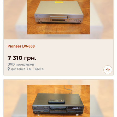
Pioneer DV-868
7 310 грн.
DVD програвачі
доставка з м. Одеса