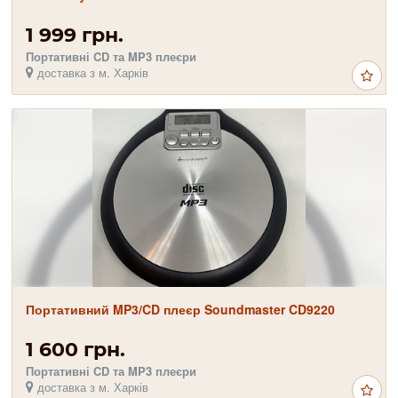
1 999 грн.
Портативні CD та MP3 плеєри
доставка з м. Харків
Портативний MP3/CD плеєр Soundmaster CD9220
1 600 грн.
Портативні CD та MP3 плеєри
доставка з м. Харків