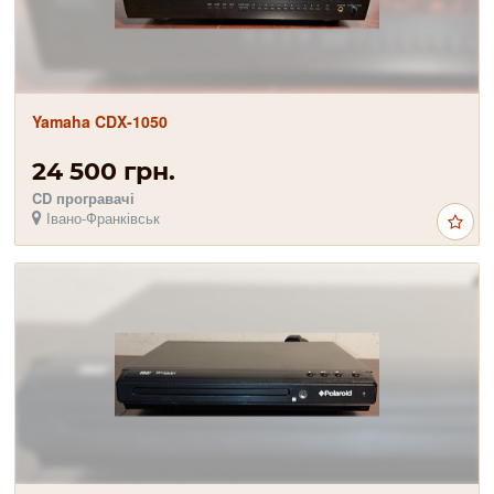
Yamaha CDX-1050
24 500 грн.
CD програвачі
Івано-Франківськ