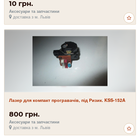
10 грн.
Аксесуари та запчастини
доставка з м. Львів
Лазер для компакт програвачів, під Ризик. KSS-152A
800 грн.
Аксесуари та запчастини
доставка з м. Львів