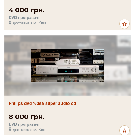
4 000 грн.
DVD програвачі
доставка з м. Київ
Philips dvd763sa super audio cd
8 000 грн.
DVD програвачі
доставка з м. Київ