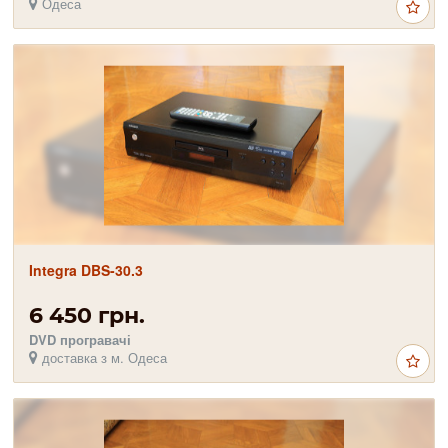
Одеса
Integra DBS-30.3
6 450 грн.
DVD програвачі
доставка з м. Одеса