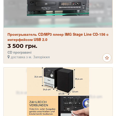
Проигрыватель CD/MP3 плеер IMG Stage Line CD-156 с
интерфейсом USB 2.0
3 500 грн.
CD програвачі
доставка з м. Запоріжжя