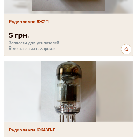
Радиолампа 6Ж2П
5 грн.
Запчасти для усилителей
доставка из г. Харьков
Радиолампа 6Ж43П-Е