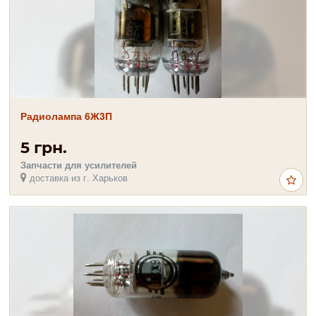
Радиолампа 6Ж3П
5 грн.
Запчасти для усилителей
доставка из г. Харьков