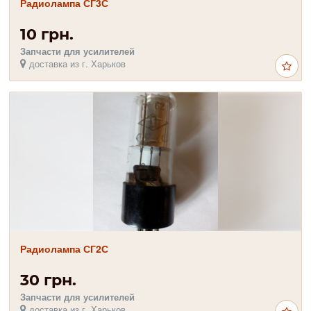
Радиолампа СГ3С
10 грн.
Запчасти для усилителей
доставка из г. Харьков
Радиолампа СГ2С
30 грн.
Запчасти для усилителей
доставка из г. Харьков