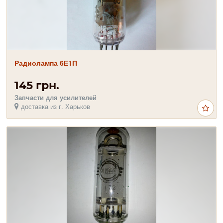
Радиолампа 6Е1П
145 грн.
Запчасти для усилителей
доставка из г. Харьков