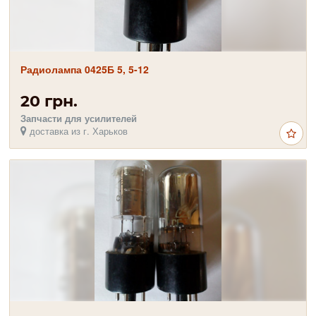
Радиолампа 0425Б 5, 5-12
20 грн.
Запчасти для усилителей
доставка из г. Харьков