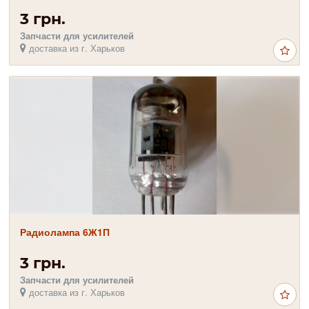
3 грн.
Запчасти для усилителей
доставка из г. Харьков
Радиолампа 6Ж1П
3 грн.
Запчасти для усилителей
доставка из г. Харьков