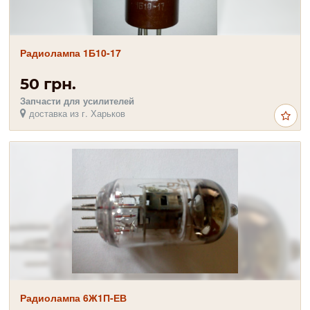
Радиолампа 1Б10-17
50 грн.
Запчасти для усилителей
доставка из г. Харьков
Радиолампа 6Ж1П-ЕВ