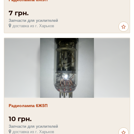
7 грн.
Запчасти для усилителей
доставка из г. Харьков
Радиолампа 6Ж5П
10 грн.
Запчасти для усилителей
доставка из г. Харьков