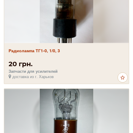
Радиолампа ТГ1-0, 1/0, 3
20 грн.
Запчасти для усилителей
доставка из г. Харьков