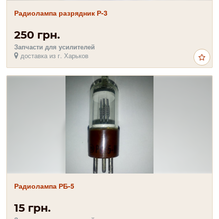
Радиолампа разрядник Р-3
250 грн.
Запчасти для усилителей
доставка из г. Харьков
Радиолампа РБ-5
15 грн.