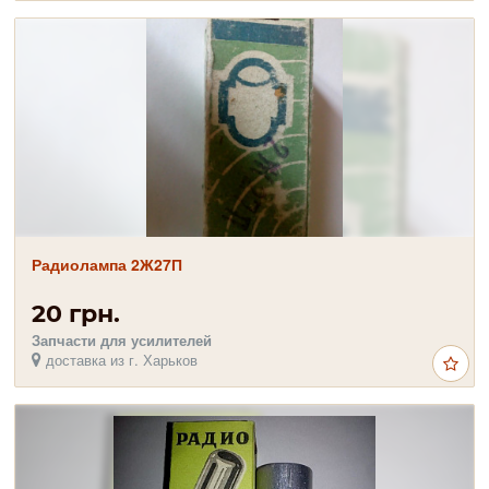
Радиолампа 2Ж27П
20 грн.
Запчасти для усилителей
доставка из г. Харьков