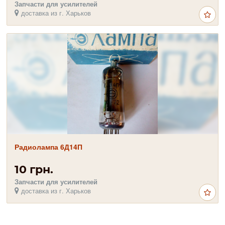
Запчасти для усилителей
доставка из г. Харьков
Радиолампа 6Д14П
10 грн.
Запчасти для усилителей
доставка из г. Харьков