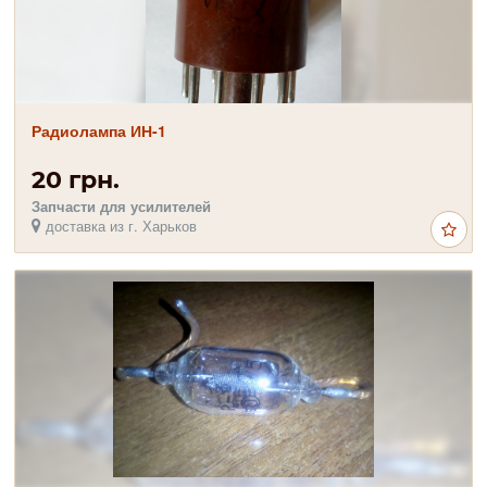
Радиолампа ИН-1
20 грн.
Запчасти для усилителей
доставка из г. Харьков