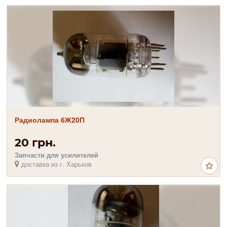
Радиолампа 6Ж20П
20 грн.
Запчасти для усилителей
доставка из г. Харьков