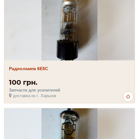
Радиолампа 6Е5С
100 грн.
Запчасти для усилителей
доставка из г. Харьков