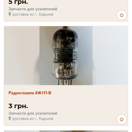
5 грн.
Запчасти для усилителей
доставка из г. Харьков
Радиолампа 6Ж1П-В
3 грн.
Запчасти для усилителей
доставка из г. Харьков