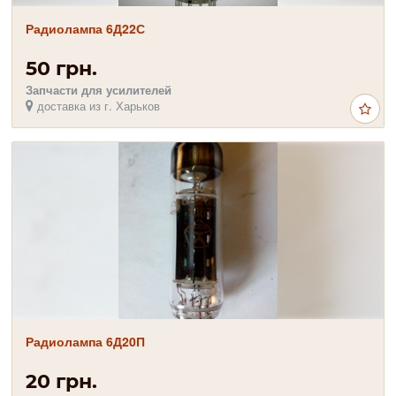
Радиолампа 6Д22С
50 грн.
Запчасти для усилителей
доставка из г. Харьков
Радиолампа 6Д20П
20 грн.