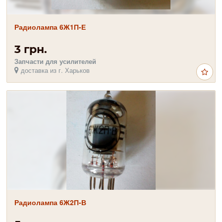
Радиолампа 6Ж1П-Е
3 грн.
Запчасти для усилителей
доставка из г. Харьков
Радиолампа 6Ж2П-В