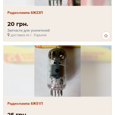
Радиолампа 6Ж23П
20 грн.
Запчасти для усилителей
доставка из г. Харьков
Радиолампа 6Ж51П
25 грн.