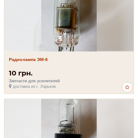
Радиолампа ЭМ-6
10 грн.
Запчасти для усилителей
доставка из г. Харьков