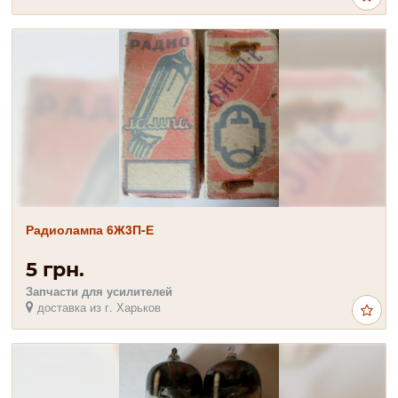
Радиолампа 6Ж3П-Е
5 грн.
Запчасти для усилителей
доставка из г. Харьков