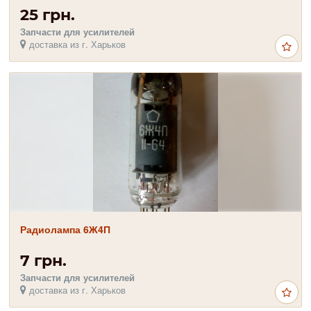
25 грн.
Запчасти для усилителей
доставка из г. Харьков
Радиолампа 6Ж4П
7 грн.
Запчасти для усилителей
доставка из г. Харьков