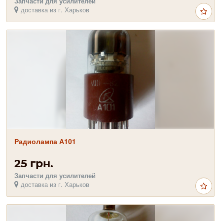
Запчасти для усилителей
доставка из г. Харьков
Радиолампа А101
25 грн.
Запчасти для усилителей
доставка из г. Харьков