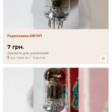
Радиолампа 6Ж10П
7 грн.
Запчасти для усилителей
доставка из г. Харьков