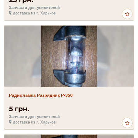
Запчасти для усилителей
доставка из г. Харьков
Радиолампа Разрядник Р-350
5 грн.
Запчасти для усилителей
доставка из г. Харьков