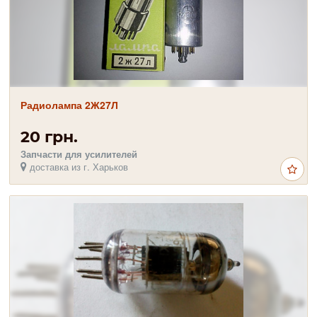
Радиолампа 2Ж27Л
20 грн.
Запчасти для усилителей
доставка из г. Харьков