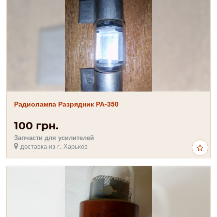
Радиолампа Разрядник РА-350
100 грн.
Запчасти для усилителей
доставка из г. Харьков