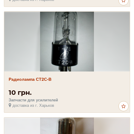
Радиолампа СТ2С-В
10 грн.
Запчасти для усилителей
доставка из г. Харьков