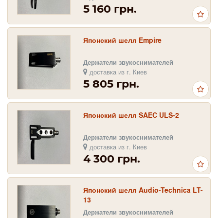
5 160 грн.
Японский шелл Empire
Держатели звукоснимателей
доставка из г. Киев
5 805 грн.
Японский шелл SAEC ULS-2
Держатели звукоснимателей
доставка из г. Киев
4 300 грн.
Японский шелл Audio-Technica LT-
13
Держатели звукоснимателей