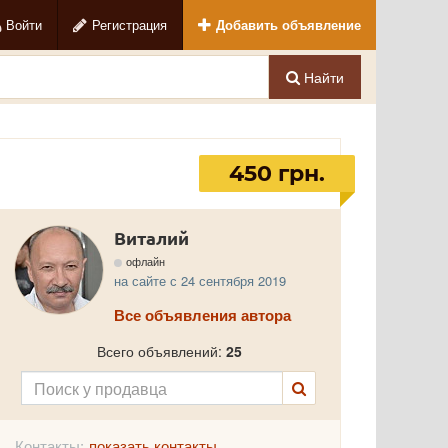
Войти
Регистрация
Добавить объявление
Найти
450 грн.
Виталий
офлайн
на сайте с 24 сентября 2019
Все объявления автора
Всего объявлений:
25
Контакты:
показать контакты