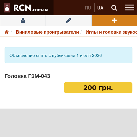
RU
UA
Виниловые проигрыватели
Иглы и головки звуко
Объявление снято с публикации 1 июля 2026
Головка ГЗМ-043
200 грн.