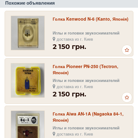
Похожие объявления
Голка Kenwood N-6 (Kanto, Японія)
Иглы и головки звукоснимателей
доставка из г. Киев
2 150 грн.
Голка Pioneer PN-250 (Tectron,
Японія)
Иглы и головки звукоснимателей
доставка из г. Киев
2 150 грн.
Голка Aiwa AN-1A (Nagaoka 84-1,
Японія)
Иглы и головки звукоснимателей
доставка из г. Киев