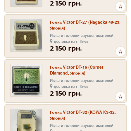
2 150 грн.
Голка Victor DT-27 (Nagaoka 49-23,
Японія)
Иглы и головки звукоснимателей
доставка из г. Киев
2 150 грн.
Голка Victor DT-16 (Cornet
Diamond, Японія)
Иглы и головки звукоснимателей
доставка из г. Киев
2 150 грн.
Голка Victor DT-32 (KOWA K3-32,
Японія)
Иглы и головки звукоснимателей