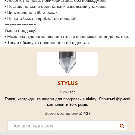
• Поставляється в оригінальній заводській упаковці.
• Виготовлено в 80-х роках.
• Не китайська підробка, не новороб.
=============
Умови продажу:
• Можлива відправка післяплатою з невеликою передоплатою.
• Товар обміну та поверненню не підлягає.
STYLUS
офлайн
Голки, картриджі та шелли для програвачів вінілу. Японські фірмові
компоненти 80-х років.
Всего объявлений:
437