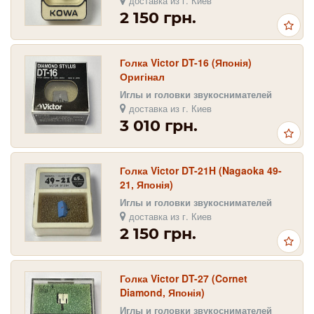
доставка из г. Киев
2 150 грн.
Голка Victor DT-16 (Японія)
Оригінал
Иглы и головки звукоснимателей
доставка из г. Киев
3 010 грн.
Голка Victor DT-21H (Nagaoka 49-
21, Японія)
Иглы и головки звукоснимателей
доставка из г. Киев
2 150 грн.
Голка Victor DT-27 (Cornet
Diamond, Японія)
Иглы и головки звукоснимателей