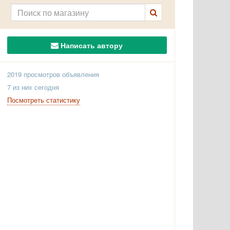
Написать автору
2019 просмотров объявления
7 из них сегодня
Посмотреть статистику