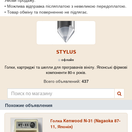
• Можлива відправка післяплатою з невеликою передоплатою.
• Товар обміну та поверненню не підлягає.
STYLUS
офлайн
Голки, картриджі та шелли для програвачів вінілу. Японські фірмові
компоненти 80-х років.
Всего объявлений:
437
Похожие объявления
Голка Kenwood N-31 (Nagaoka 87-
11, Японія)