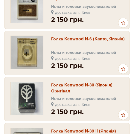
Иглы и головки звукоснимателей
доставка из г. Киев
2 150 грн.
Голка Kenwood N-6 (Kanto, Японія)
Иглы и головки звукоснимателей
доставка из г. Киев
2 150 грн.
Голка Kenwood N-30 (Японія)
Оригінал
Иглы и головки звукоснимателей
доставка из г. Киев
2 150 грн.
Голка Kenwood N-39 II (Японія)