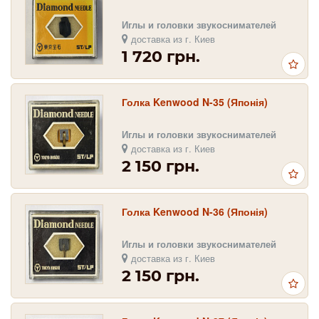
Иглы и головки звукоснимателей
доставка из г. Киев
1 720 грн.
Голка Kenwood N-35 (Японія)
Иглы и головки звукоснимателей
доставка из г. Киев
2 150 грн.
Голка Kenwood N-36 (Японія)
Иглы и головки звукоснимателей
доставка из г. Киев
2 150 грн.