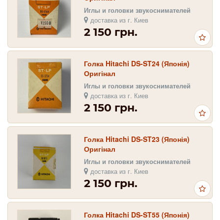
Иглы и головки звукоснимателей
доставка из г. Киев
2 150 грн.
Голка Hitachi DS-ST24 (Японія)
Оригінал
Иглы и головки звукоснимателей
доставка из г. Киев
2 150 грн.
Голка Hitachi DS-ST23 (Японія)
Оригінал
Иглы и головки звукоснимателей
доставка из г. Киев
2 150 грн.
Голка Hitachi DS-ST55 (Японія)