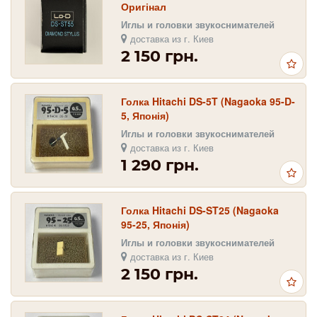
Оригінал
Иглы и головки звукоснимателей
доставка из г. Киев
2 150 грн.
Голка Hitachi DS-5T (Nagaoka 95-D-
5, Японія)
Иглы и головки звукоснимателей
доставка из г. Киев
1 290 грн.
Голка Hitachi DS-ST25 (Nagaoka
95-25, Японія)
Иглы и головки звукоснимателей
доставка из г. Киев
2 150 грн.