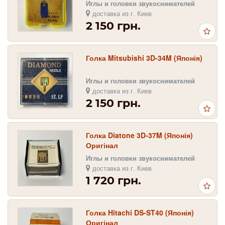
Иглы и головки звукоснимателей
доставка из г. Киев
2 150 грн.
Голка Mitsubishi 3D-34M (Японія)
Иглы и головки звукоснимателей
доставка из г. Киев
2 150 грн.
Голка Diatone 3D-37M (Японія)
Оригінал
Иглы и головки звукоснимателей
доставка из г. Киев
1 720 грн.
Голка Hitachi DS-ST40 (Японія)
Оригінал