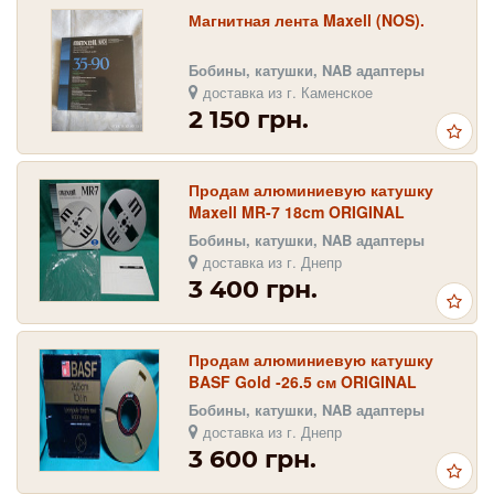
Магнитная лента Maxell (NOS).
Бобины, катушки, NAB адаптеры
доставка из г. Каменское
2 150 грн.
Продам алюминиевую катушку
Maxell MR-7 18cm ORIGINAL
Бобины, катушки, NAB адаптеры
доставка из г. Днепр
3 400 грн.
Продам алюминиевую катушку
BASF Gold -26.5 см ORIGINAL
Бобины, катушки, NAB адаптеры
доставка из г. Днепр
3 600 грн.