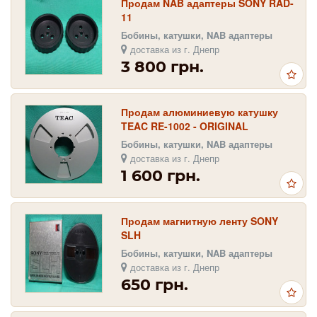
Продам NAB адаптеры SONY RAD-
11
Бобины, катушки, NAB адаптеры
доставка из г. Днепр
3 800 грн.
Продам алюминиевую катушку
TEAC RE-1002 - ORIGINAL
Бобины, катушки, NAB адаптеры
доставка из г. Днепр
1 600 грн.
Продам магнитную ленту SONY
SLH
Бобины, катушки, NAB адаптеры
доставка из г. Днепр
650 грн.