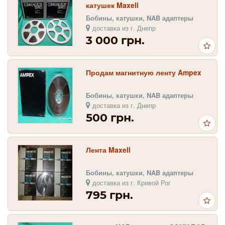
катушек Maxell
Бобины, катушки, NAB адаптеры
доставка из г. Днепр
3 000 грн.
Продам магнитную ленту Ampex
Бобины, катушки, NAB адаптеры
доставка из г. Днепр
500 грн.
Лента Maxell
Бобины, катушки, NAB адаптеры
доставка из г. Кривой Рог
795 грн.