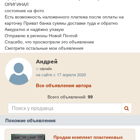
ОРИГИНАЛ
состояние на фото
Есть возможность наложенного платежа после оплаты на
карточку Приват банка суммы доставки туда и обратно
Аккуратно и надёжно упакую
Отправлю в регионы Новой Почтой
Спасибо, что просмотрели это объявление
Смотрите остальные мои объявления
Андрей
офлайн
на сайте с 17 апреля 2020
Все объявления автора
Всего объявлений:
99
Похожие объявления
Продам комплект пластиковых