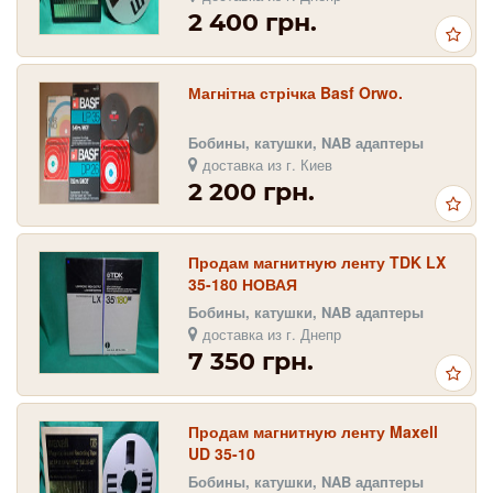
2 400 грн.
Магнітна стрічка Basf Orwo.
Бобины, катушки, NAB адаптеры
доставка из г. Киев
2 200 грн.
Продам магнитную ленту TDK LX
35-180 НОВАЯ
Бобины, катушки, NAB адаптеры
доставка из г. Днепр
7 350 грн.
Продам магнитную ленту Maxell
UD 35-10
Бобины, катушки, NAB адаптеры