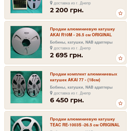
доставка из г. Днепр
2 200 грн.
Продам алюминиевую катушку
AKAI R10M - 26.5 см ORIGINAL
Бобины, катушки, NAB адаптеры
доставка из г. Днепр
2 695 грн.
Продам комплект алюминиевых
катушек AKAI 77 - (18см)
Бобины, катушки, NAB адаптеры
доставка из г. Днепр
6 450 грн.
Продам алюминиевую катушку
TEAC RE-1003S -26.5 см ORIGINAL