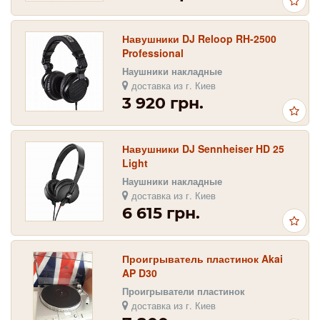
Навушники DJ Reloop RH-2500
Professional
Наушники накладные
доставка из г. Киев
3 920 грн.
Навушники DJ Sennheiser HD 25
Light
Наушники накладные
доставка из г. Киев
6 615 грн.
Проигрыватель пластинок Akai
AP D30
Проигрыватели пластинок
доставка из г. Киев