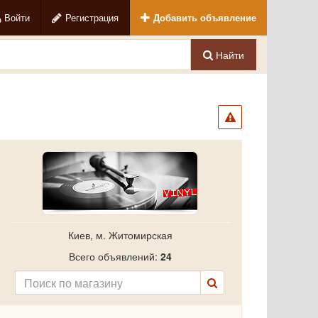
Войти
Регистрация
Добавить объявление
Найти
Киев, м. Житомирская
Всего объявлений:
24