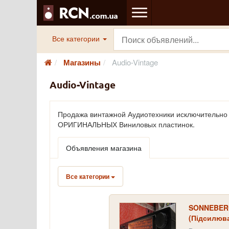
Все категории
Магазины
Audio-Vintage
Audio-Vintage
Продажа винтажной Аудиотехники исключительно 
ОРИГИНАЛЬНЫХ Виниловых пластинок.
Объявления магазина
Все категории
SONNEBERG 
(Підсилюв