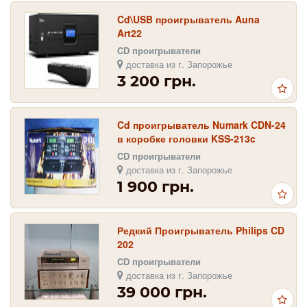
Cd\USB проигрыватель Auna
Art22
CD проигрыватели
доставка из г. Запорожье
3 200 грн.
Cd проигрыватель Numark CDN-24
в коробке головки KSS-213c
CD проигрыватели
доставка из г. Запорожье
1 900 грн.
Редкий Проигрыватель Philips CD
202
CD проигрыватели
доставка из г. Запорожье
39 000 грн.