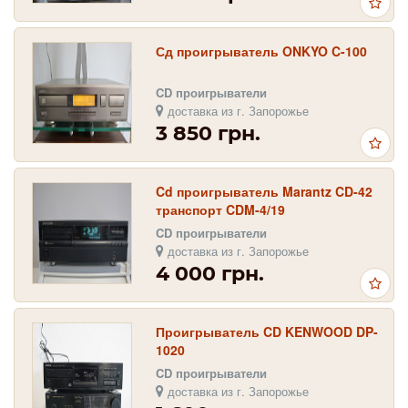
Сд проигрыватель ONKYO C-100
CD проигрыватели
доставка из г. Запорожье
3 850 грн.
Cd проигрыватель Marantz CD-42
транспорт CDM-4/19
CD проигрыватели
доставка из г. Запорожье
4 000 грн.
Проигрыватель CD KENWOOD DP-
1020
CD проигрыватели
доставка из г. Запорожье