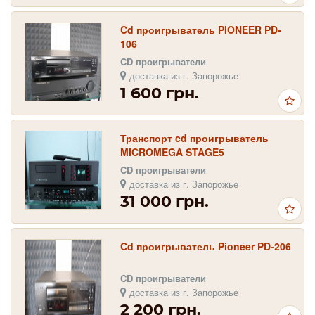
Cd проигрыватель PIONEER PD-
106
CD проигрыватели
доставка из г. Запорожье
1 600 грн.
Транспорт cd проигрыватель
MICROMEGA STAGE5
CD проигрыватели
доставка из г. Запорожье
31 000 грн.
Cd проигрыватель Pioneer PD-206
CD проигрыватели
доставка из г. Запорожье
2 200 грн.