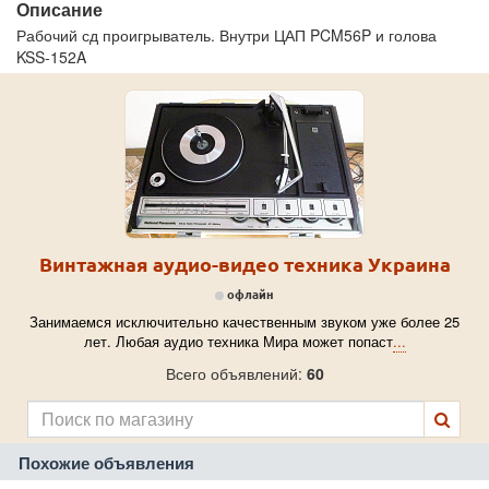
Описание
Рабочий сд проигрыватель. Внутри ЦАП PCM56P и голова
KSS-152A
Винтажная аудио-видео техника Украина
офлайн
Занимаемся исключительно качественным звуком уже более 25
лет. Любая аудио техника Мира может попаст
...
Всего объявлений:
60
Похожие объявления