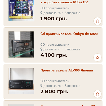
в коробке головки KSS-213c
CD проигрыватели
доставка из г. Запорожье
1 900 грн.
Cd проигрыватель Onkyo dx-6920
CD проигрыватели
доставка из г. Запорожье
4 100 грн.
Проигрыватель AE-300 Япония
CD проигрыватели
доставка из г. Запорожье
2 800 грн.