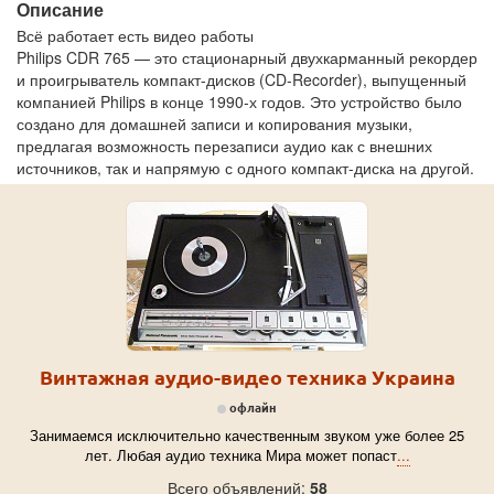
Описание
Всё работает есть видео работы
Philips CDR 765 — это стационарный двухкарманный рекордер
и проигрыватель компакт-дисков (CD-Recorder), выпущенный
компанией Philips в конце 1990-х годов. Это устройство было
создано для домашней записи и копирования музыки,
предлагая возможность перезаписи аудио как с внешних
источников, так и напрямую с одного компакт-диска на другой.
Винтажная аудио-видео техника Украина
офлайн
Занимаемся исключительно качественным звуком уже более 25
лет. Любая аудио техника Мира может попаст
...
Всего объявлений:
58