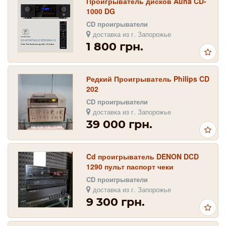
Проигрыватель дисков Auna CD-
1000 DG
CD проигрыватели
доставка из г. Запорожье
1 800 грн.
Редкий Проигрыватель Philips CD
202
CD проигрыватели
доставка из г. Запорожье
39 000 грн.
Cd проигрыватель DENON DCD
1290 пульт паспорт чеки
CD проигрыватели
доставка из г. Запорожье
9 300 грн.