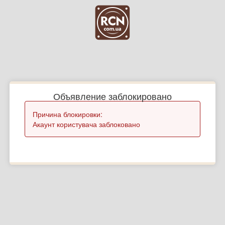
Объявление заблокировано
Причина блокировки:
Акаунт користувача заблоковано