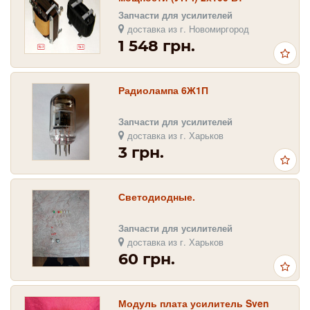
Запчасти для усилителей
доставка из г. Новомиргород
1 548 грн.
Радиолампа 6Ж1П
Запчасти для усилителей
доставка из г. Харьков
3 грн.
Светодиодные.
Запчасти для усилителей
доставка из г. Харьков
60 грн.
Модуль плата усилитель Sven