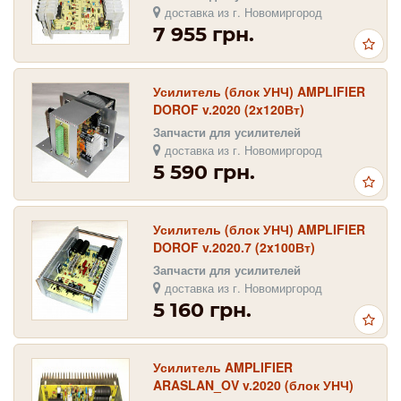
доставка из г. Новомиргород
7 955 грн.
Усилитель (блок УНЧ) AMPLIFIER
DOROF v.2020 (2x120Вт)
Запчасти для усилителей
доставка из г. Новомиргород
5 590 грн.
Усилитель (блок УНЧ) AMPLIFIER
DOROF v.2020.7 (2x100Вт)
Запчасти для усилителей
доставка из г. Новомиргород
5 160 грн.
Усилитель AMPLIFIER
ARASLAN_OV v.2020 (блок УНЧ)