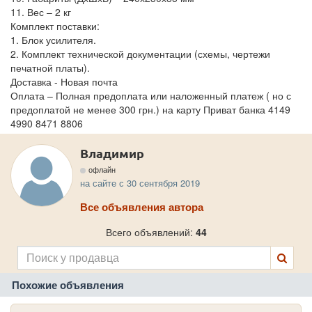
11. Вес – 2 кг
Комплект поставки:
1. Блок усилителя.
2. Комплект технической документации (схемы, чертежи
печатной платы).
Доставка - Новая почта
Оплата – Полная предоплата или наложенный платеж ( но с
предоплатой не менее 300 грн.) на карту Приват банка 4149
4990 8471 8806
Владимир
офлайн
на сайте с 30 сентября 2019
Все объявления автора
Всего объявлений:
44
Похожие объявления