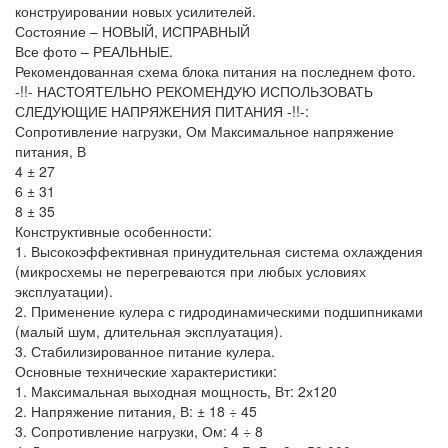
конструировании новых усилителей.
Состояние – НОВЫЙ, ИСПРАВНЫЙ
Все фото – РЕАЛЬНЫЕ.
Рекомендованная схема блока питания на последнем фото.
-!!- НАСТОЯТЕЛЬНО РЕКОМЕНДУЮ ИСПОЛЬЗОВАТЬ
СЛЕДУЮЩИЕ НАПРЯЖЕНИЯ ПИТАНИЯ -!!-:
Сопротивление нагрузки, Ом Максимальное напряжение
питания, В
4 ± 27
6 ± 31
8 ± 35
Конструктивные особенности:
1. Высокоэффективная принудительная система охлаждения
(микросхемы не перегреваются при любых условиях
эксплуатации).
2. Применение кулера с гидродинамическими подшипниками
(малый шум, длительная эксплуатация).
3. Стабилизированное питание кулера.
Основные технические характеристики:
1. Максимальная выходная мощность, Вт: 2х120
2. Напряжение питания, В: ± 18 ÷ 45
3. Сопротивление нагрузки, Ом: 4 ÷ 8