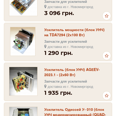
Запчасти для усилителей
доставка из г. Новомиргород
3 096 грн.
Усилитель мощности (блок УНЧ)
на TDA7294 (2х100 Вт)
Запчасти для усилителей
доставка из г. Новомиргород
1 290 грн.
Усилитель (блок УНЧ) AGЕEV-
2023.1 - (2х60 Вт)
Запчасти для усилителей
доставка из г. Новомиргород
1 935 грн.
Усилитель Одиссей У- 010 (блок
УНЧ модернизированный (QUAD-