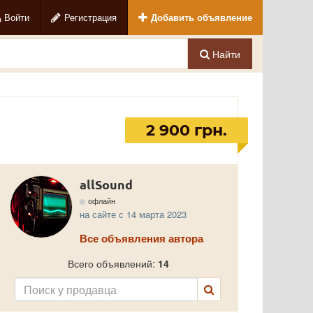
Войти
Регистрация
Добавить объявление
Найти
2 900 грн.
allSound
офлайн
на сайте с 14 марта 2023
Все объявления автора
Всего объявлений:
14