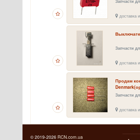
Запчасти дл
доставка и
Выключател
Запчасти дл
доставка и
Продам ко
Denmark(о
Запчасти дл
доставка и
© 2019-2026
RCN.com.ua