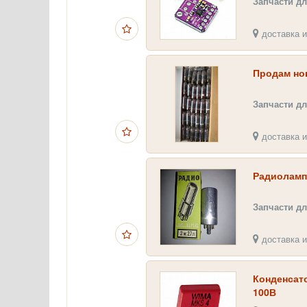
Запчасти дл
доставка и
Продам но
Запчасти дл
доставка и
Радиоламп
Запчасти дл
доставка и
Конденсат
100В