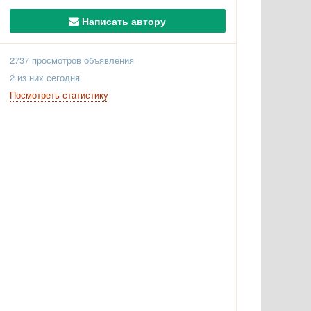
Написать автору
2737 просмотров объявления
2 из них сегодня
Посмотреть статистику