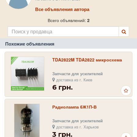
Все объявления автора
Всего объявлений:
2
Похожие объявления
TDA2822M TDA2822 микросхема
Запчасти для усилителей
доставка из г. Киев
6 грн.
Радиолампа 6Ж1П-В
Запчасти для усилителей
доставка из г. Харьков
3 грн.