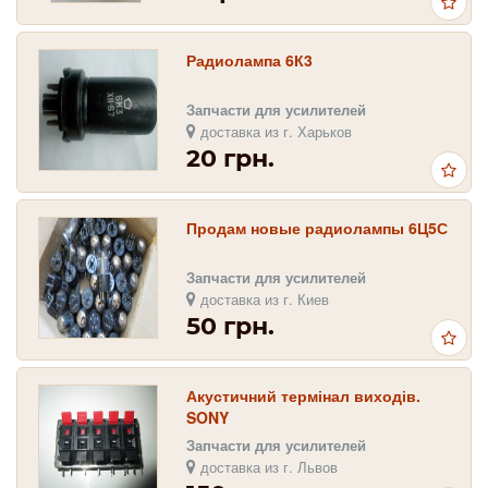
Радиолампа 6К3
Запчасти для усилителей
доставка из г. Харьков
20 грн.
Продам новые радиолампы 6Ц5С
Запчасти для усилителей
доставка из г. Киев
50 грн.
Акустичний термінал виходів.
SONY
Запчасти для усилителей
доставка из г. Львов