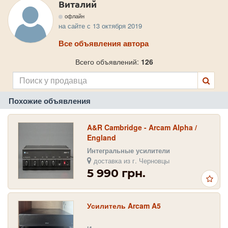
Виталий
офлайн
на сайте с 13 октября 2019
Все объявления автора
Всего объявлений:
126
Похожие объявления
A&R Cambridge - Arcam Alpha /
England
Интегральные усилители
доставка из г. Черновцы
5 990 грн.
Усилитель Arcam A5