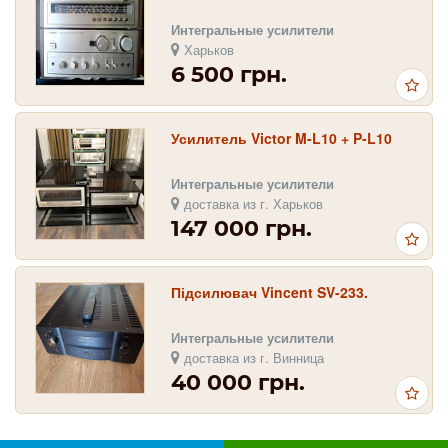
Интегральные усилители
Харьков
6 500 грн.
Усилитель Victor M-L10 + P-L10
Интегральные усилители
доставка из г. Харьков
147 000 грн.
Підсилювач Vincent SV-233.
Интегральные усилители
доставка из г. Винница
40 000 грн.