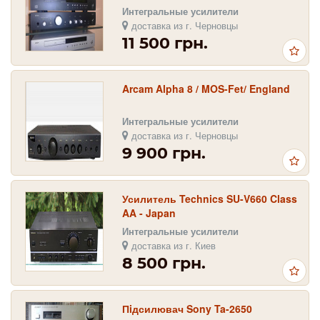
Интегральные усилители
доставка из г. Черновцы
11 500 грн.
Arcam Alpha 8 / MOS-Fet/ England
Интегральные усилители
доставка из г. Черновцы
9 900 грн.
Усилитель Technics SU-V660 Class
AA - Japan
Интегральные усилители
доставка из г. Киев
8 500 грн.
Пiдсилювач Sony Ta-2650