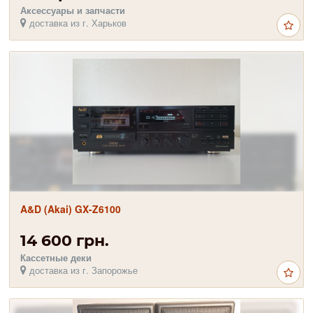
Аксессуары и запчасти
доставка из г. Харьков
A&D (Akai) GX-Z6100
14 600 грн.
Кассетные деки
доставка из г. Запорожье