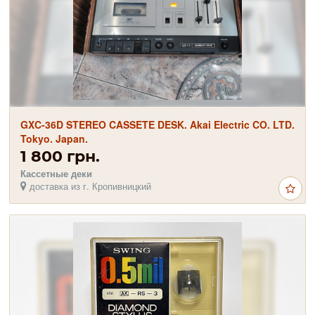
GXC-36D STEREO CASSETE DESK. Akai Electric CO. LTD.
Tokyo. Japan.
1 800 грн.
Кассетные деки
доставка из г. Кропивницкий