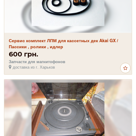
Сервис комплект ЛПМ для кассетных дек Akai GX /
Пассики , ролики , идлер
600 грн.
Запчасти для магнитофонов
доставка из г. Харьков