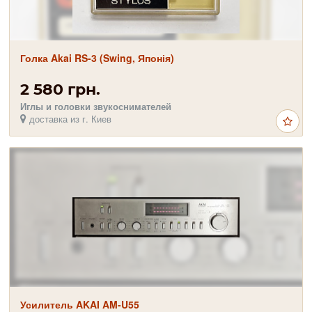
Голка Akai RS-3 (Swing, Японія)
2 580 грн.
Иглы и головки звукоснимателей
доставка из г. Киев
Усилитель AKAI AM-U55