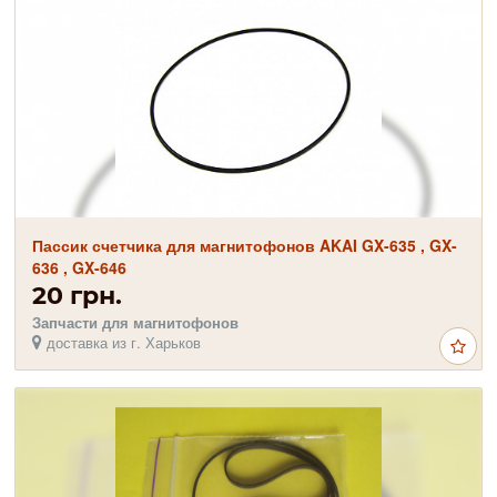
Пассик счетчика для магнитофонов AKAI GX-635 , GX-
636 , GX-646
20 грн.
Запчасти для магнитофонов
доставка из г. Харьков