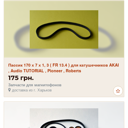
Пассик 170 х 7 х 1, 3 ( FR 13.4 ) для катушечников AKAI
, Audio TUTORIAL , Pioneer , Roberts
175 грн.
Запчасти для магнитофонов
доставка из г. Харьков