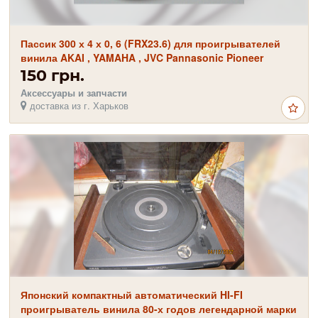
Пассик 300 х 4 х 0, 6 (FRX23.6) для проигрывателей
винила AKAI , YAMAHA , JVC Pannasonic Pioneer
150 грн.
Аксессуары и запчасти
доставка из г. Харьков
Японский компактный автоматический HI-FI
проигрыватель винила 80-х годов легендарной марки