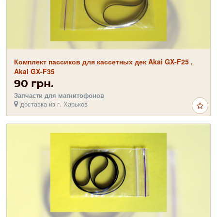
Комплект пассиков для кассетных дек Akai GX-F25 ,
Akai GX-F35
90 грн.
Запчасти для магнитофонов
доставка из г. Харьков