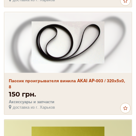
Пассик проигрывателя винила AKAI AP-003 / 320х5х0,
8
150 грн.
Аксессуары и запчасти
доставка из г. Харьков