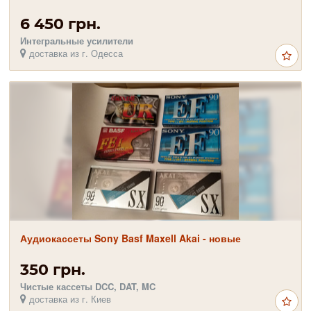
6 450 грн.
Интегральные усилители
доставка из г. Одесса
Аудиокассеты Sony Basf Maxell Akai - новые
350 грн.
Чистые кассеты DCC, DAT, MC
доставка из г. Киев