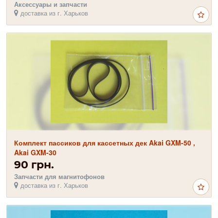
Аксессуары и запчасти
доставка из г. Харьков
Комплект пассиков для кассетных дек Akai GXM-50 ,
Akai GXM-30
90 грн.
Запчасти для магнитофонов
доставка из г. Харьков