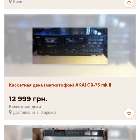
Киев
Кассетная дека (магнитофон) AKAI GX-75 mk II
12 999 грн.
Кассетные деки
доставка из г. Харьков