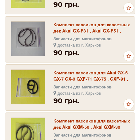
90 грн.
Комплект пассиков для кассетных
дек Akai GX-F31 , Akai GX-F51 ,
Akai GX-F71
Запчасти для магнитофонов
доставка из г. Харьков
90 грн.
Комплект пассиков для Akai GX-6
GX-7 GX-9 GXF-71 GX-75 , GXF-91 ,
GX-95
Запчасти для магнитофонов
доставка из г. Харьков
90 грн.
Комплект пассиков для кассетных
дек Akai GXM-50 , Akai GXM-30
Запчасти для магнитофонов