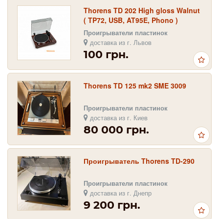
Thorens TD 202 High gloss Walnut
( TP72, USB, AT95E, Phono )
Проигрыватели пластинок
доставка из г. Львов
100 грн.
Thorens TD 125 mk2 SME 3009
Проигрыватели пластинок
доставка из г. Киев
80 000 грн.
Проигрыватель Thorens TD-290
Проигрыватели пластинок
доставка из г. Днепр
9 200 грн.