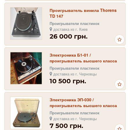
Проигрыватель винила Thorens
TD 147
Проигрыватели пластинок
доставка из г. Киев
26 000 грн.
Электроника Б1-01 /
проигрыватель высшего класса
Проигрыватели пластинок
доставка из г. Черновцы
10 500 грн.
Электроника ЭП-030 /
проигрыватель высшего класса
Проигрыватели пластинок
доставка из г. Черновцы
7 500 грн.