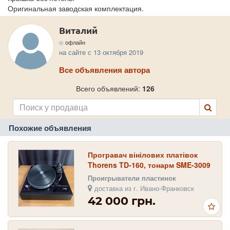
Оригинальная заводская комплектация.
Виталий
офлайн
на сайте с 13 октября 2019
Все объявления автора
Всего объявлений:
126
Похожие объявления
Програвач вінілових платівок
Thorens TD-160, тонарм SME-3009
Проигрыватели пластинок
доставка из г. Ивано-Франковск
42 000 грн.