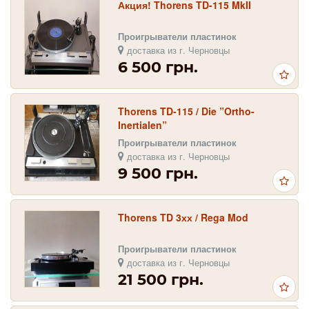
Акция! Thorens TD-115 MkII
Проигрыватели пластинок
доставка из г. Черновцы
6 500 грн.
Thorens TD-115 / Die ”Ortho-
Inertialen”
Проигрыватели пластинок
доставка из г. Черновцы
9 500 грн.
Thorens TD 3хх / Rega Mod
Проигрыватели пластинок
доставка из г. Черновцы
21 500 грн.