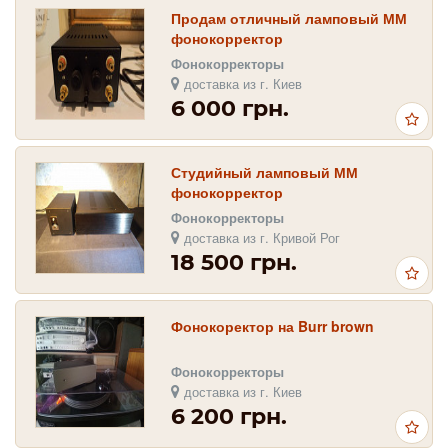
Продам отличный ламповый ММ
фонокорректор
Фонокорректоры
доставка из г. Киев
6 000 грн.
Студийный ламповый ММ
фонокорректор
Фонокорректоры
доставка из г. Кривой Рог
18 500 грн.
Фонокоректор на Burr brown
Фонокорректоры
доставка из г. Киев
6 200 грн.