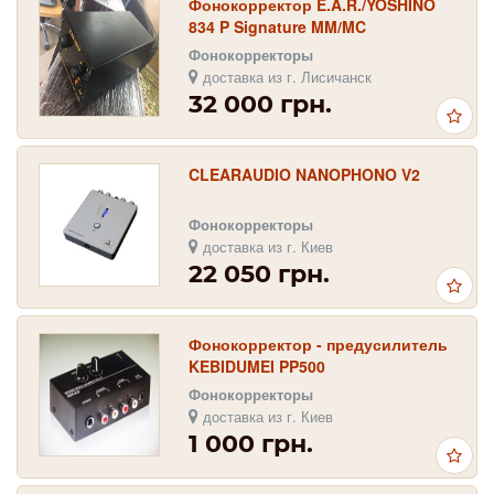
Фонокорректор E.A.R./YOSHINO
834 P Signature MM/MC
Фонокорректоры
доставка из г. Лисичанск
32 000 грн.
CLEARAUDIO NANOPHONO V2
Фонокорректоры
доставка из г. Киев
22 050 грн.
Фонокорректор - предусилитель
KEBIDUMEI PP500
Фонокорректоры
доставка из г. Киев
1 000 грн.