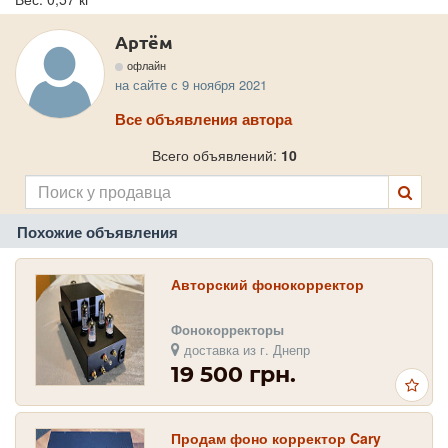
Артём
офлайн
на сайте с 9 ноября 2021
Все объявления автора
Всего объявлений:
10
Похожие объявления
Авторский фонокорректор
Фонокорректоры
доставка из г. Днепр
19 500 грн.
Продам фоно корректор Cary