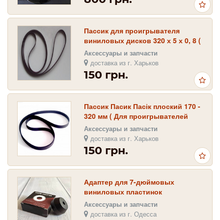
Пассик для проигрывателя
виниловых дисков 320 х 5 х 0, 8 (
пасик , пасік )
Аксессуары и запчасти
доставка из г. Харьков
150 грн.
Пассик Пасик Пасік плоский 170 -
320 мм ( Для проигрывателей
виниловых дисков )
Аксессуары и запчасти
доставка из г. Харьков
150 грн.
Адаптер для 7-дюймовых
виниловых пластинок
Аксессуары и запчасти
доставка из г. Одесса