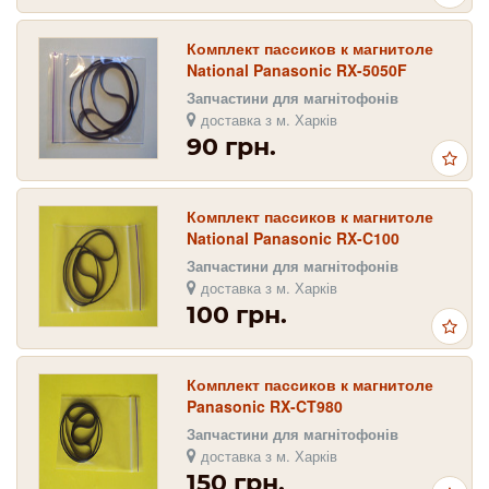
Комплект пассиков к магнитоле
National Panasonic RX-5050F
Запчастини для магнітофонів
доставка з м. Харків
90 грн.
Комплект пассиков к магнитоле
National Panasonic RX-C100
Запчастини для магнітофонів
доставка з м. Харків
100 грн.
Комплект пассиков к магнитоле
Panasonic RX-CT980
Запчастини для магнітофонів
доставка з м. Харків
150 грн.