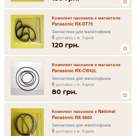
Комплект пассиков к магнитоле
Panasonic RX-DT75
Запчастини для магнітофонів
доставка з м. Харків
120 грн.
Комплект пассиков к магнитоле
Panasonic RX-CW42L
Запчастини для магнітофонів
доставка з м. Харків
80 грн.
Комплект пассиков к National
Panasonic RX-5600
Запчастини для магнітофонів
доставка з м. Харків