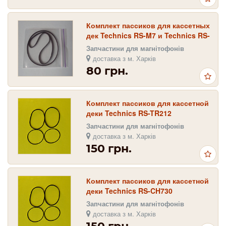
Комплект пассиков для кассетных
дек Technics RS-M7 и Technics RS-
M63
Запчастини для магнітофонів
доставка з м. Харків
80 грн.
Комплект пассиков для кассетной
деки Technics RS-TR212
Запчастини для магнітофонів
доставка з м. Харків
150 грн.
Комплект пассиков для кассетной
деки Technics RS-CH730
Запчастини для магнітофонів
доставка з м. Харків