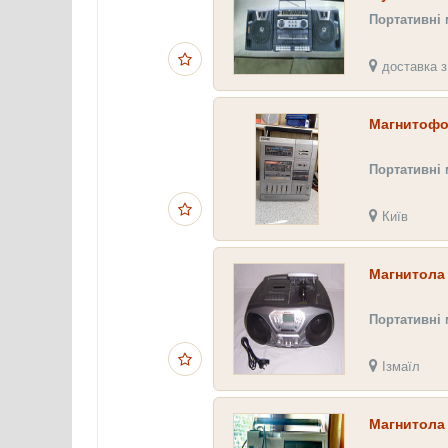
Портативні
доставка з
Магнитофо
Портативні
Київ
Магнитола
Портативні
Ізмаїл
Магнитола 