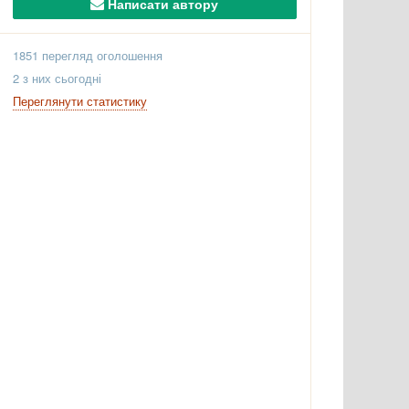
Написати автору
1851 перегляд оголошення
2 з них сьогодні
Переглянути статистику