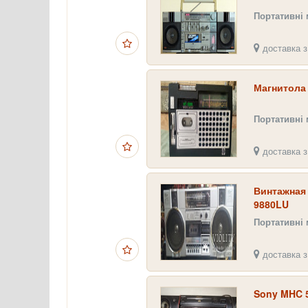
Портативні
доставка з
Магнитола
Портативні
доставка з
Винтажная 
9880LU
Портативні
доставка з
Sony MHC 