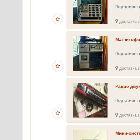
Портативні
доставка з
Магнитофо
Портативні
доставка з
Радио двух
Портативні
доставка з
Мини-систе