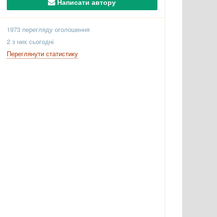
Написати автору
1973 перегляду оголошення
2 з них сьогодні
Переглянути статистику