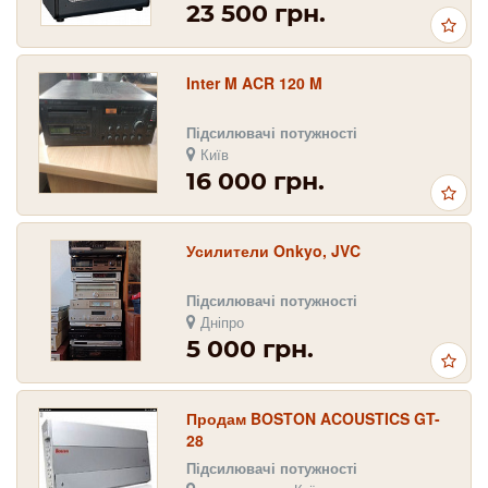
23 500 грн.
Inter M ACR 120 M
Підсилювачі потужності
Київ
16 000 грн.
Усилители Onkyo, JVC
Підсилювачі потужності
Дніпро
5 000 грн.
Продам BOSTON ACOUSTICS GT-
28
Підсилювачі потужності