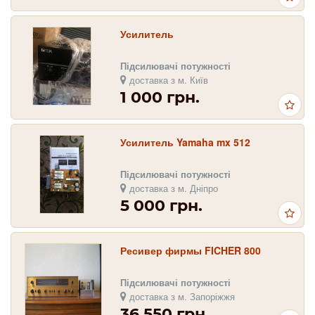
Усилитель
Підсилювачі потужності
доставка з м. Київ
1 000 грн.
Усилитель Yamaha mx 512
Підсилювачі потужності
доставка з м. Дніпро
5 000 грн.
Ресивер фирмы FICHER 800
Підсилювачі потужності
доставка з м. Запоріжжя
36 550 грн.