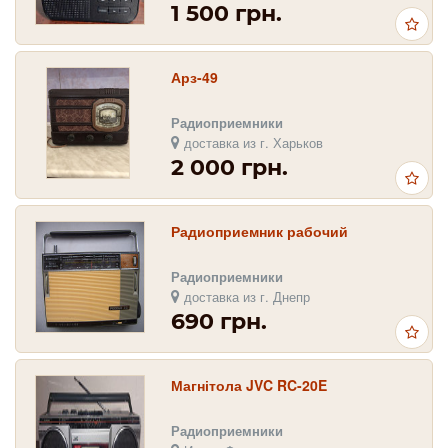
1 500 грн.
Арз-49
Радиоприемники
доставка из г. Харьков
2 000 грн.
Радиоприемник рабочий
Радиоприемники
доставка из г. Днепр
690 грн.
Магнітола JVC RC-20E
Радиоприемники