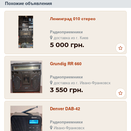
Похожие объявления
Ленинград 010 стерео
Радиоприемники
доставка из г. Киев
5 000 грн.
Grundig RR 660
Радиоприемники
доставка из г. Ивано-Франковск
3 550 грн.
Denver DAB-42
Радиоприемники
Ивано-Франковск