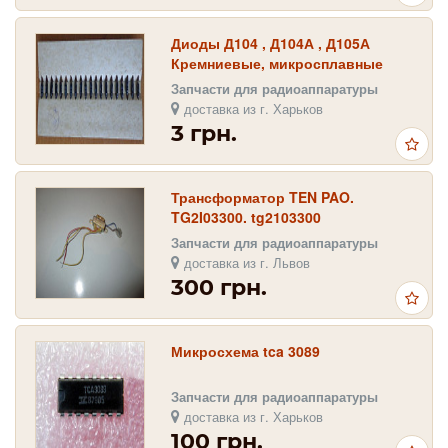
Диоды Д104 , Д104А , Д105А
Кремниевые, микросплавные
Запчасти для радиоаппаратуры
доставка из г. Харьков
3 грн.
Трансформатор TEN PAO.
TG2I03300. tg2103300
Запчасти для радиоаппаратуры
доставка из г. Львов
300 грн.
Микросхема tca 3089
Запчасти для радиоаппаратуры
доставка из г. Харьков
100 грн.