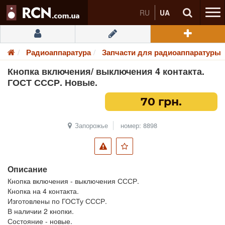
RU
UA
Радиоаппаратура
Запчасти для радиоаппаратуры
Кнопка включения/ выключения 4 контакта.
ГОСТ СССР. Новые.
70 грн.
Запорожье
номер: 8898
Описание
Кнопка включения - выключения СССР.
Кнопка на 4 контакта.
Изготовлены по ГОСТу СССР.
В наличии 2 кнопки.
Состояние - новые.