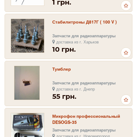
1 грн.
Стабилитроны Д817Г ( 100 V )
Запчасти для радиоаппаратуры
доставка из г. Харьков
10 грн.
Тумблер
Запчасти для радиоаппаратуры
доставка из г. Днепр
55 грн.
Микрофон профессиональный
DESOGS-35
Запчасти для радиоаппаратуры
доставка из г. Новомиргород