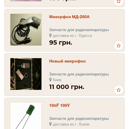
Микорфон МД-200А
Запчасти для радиоаппаратуры
доставка из г. Одесса
95 грн.
Новый микрофон
Запчасти для радиоаппаратуры
Киев
11 000 грн.
10nF 100V
Запчасти для радиоаппаратуры
доставка из г. Львов