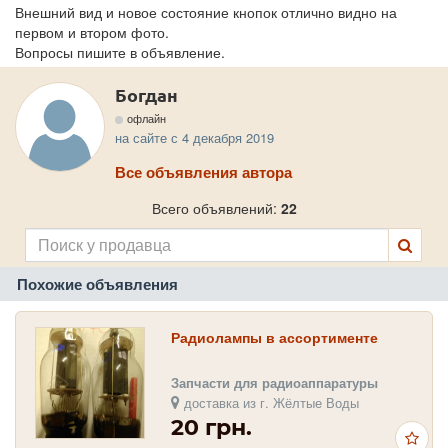
Внешний вид и новое состояние кнопок отлично видно на
первом и втором фото.
Вопросы пишите в объявление.
Богдан
офлайн
на сайте с 4 декабря 2019
Все объявления автора
Всего объявлений:
22
Похожие объявления
Радиолампы в ассортименте
Запчасти для радиоаппаратуры
доставка из г. Жёлтые Воды
20 грн.