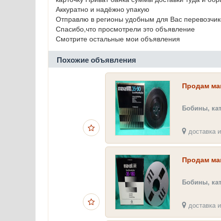
Аккуратно и надёжно упакую
Отправлю в регионы удобным для Вас перевозчи
Спасибо,что просмотрели это объявление
Смотрите остальные мои объявления
Похожие объявления
Продам ма
Бобины, ка
доставка и
Продам маг
Бобины, ка
доставка и