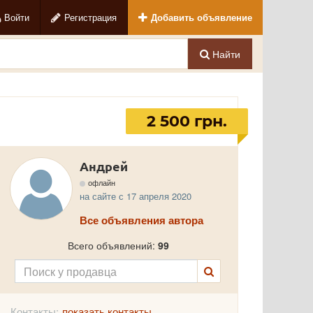
Войти
Регистрация
Добавить объявление
Найти
2 500 грн.
Андрей
офлайн
на сайте с 17 апреля 2020
Все объявления автора
Всего объявлений:
99
Контакты:
показать контакты