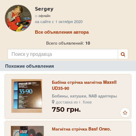
Sergey
офлайн
на сайте с 1 октября 2020
Все объявления автора
Всего объявлений:
10
Похожие объявления
Бабіна стрічка магнітна Maxell
UD35-90
Бобины, катушки, NAB адаптеры
доставка из г. Киев
750 грн.
Магнітна стрічка Basf Orwo.