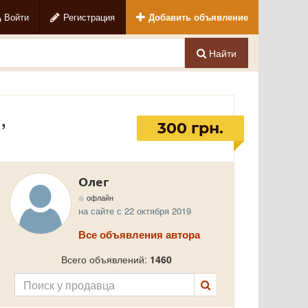
Войти
Регистрация
Добавить объявление
Найти
,
300 грн.
Олег
офлайн
на сайте с 22 октября 2019
Все объявления автора
Всего объявлений:
1460