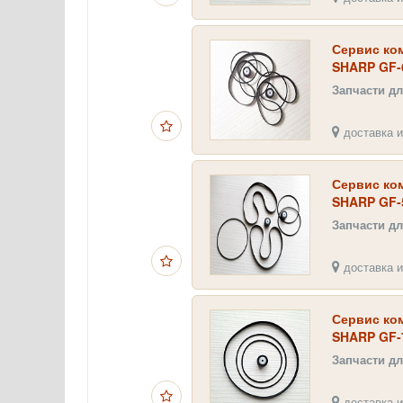
Сервис ком
SHARP GF-
Запчасти д
доставка и
Сервис ком
SHARP GF-
Запчасти д
доставка и
Сервис ком
SHARP GF-
Запчасти д
доставка и