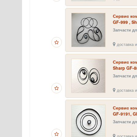
Сервис ком
GF-999 , Sh
Запчасти д
доставка и
Сервис ком
Sharp GF-8
Запчасти д
доставка и
Сервис ком
GF-9191, G
Запчасти д
доставка и