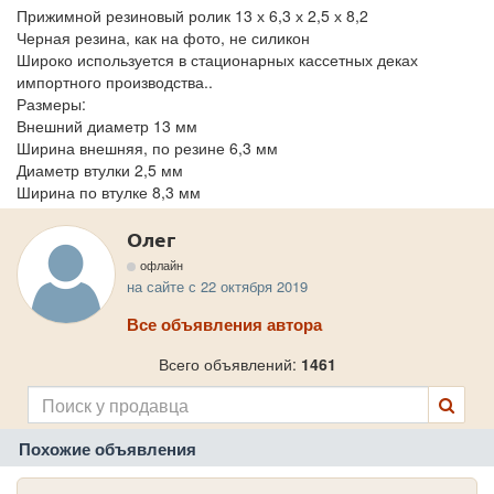
Прижимной резиновый ролик 13 х 6,3 х 2,5 х 8,2
Черная резина, как на фото, не силикон
Широко используется в стационарных кассетных деках
импортного производства..
Размеры:
Внешний диаметр 13 мм
Ширина внешняя, по резине 6,3 мм
Диаметр втулки 2,5 мм
Ширина по втулке 8,3 мм
Олег
офлайн
на сайте с 22 октября 2019
Все объявления автора
Всего объявлений:
1461
Похожие объявления