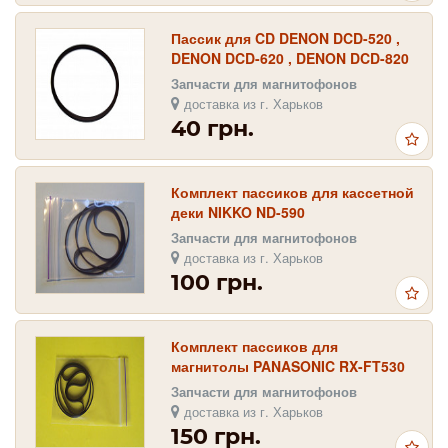
Пассик для CD DENON DCD-520 ,
DENON DCD-620 , DENON DCD-820
Запчасти для магнитофонов
доставка из г. Харьков
40 грн.
Комплект пассиков для кассетной
деки NIKKO ND-590
Запчасти для магнитофонов
доставка из г. Харьков
100 грн.
Комплект пассиков для
магнитолы PANASONIC RX-FT530
Запчасти для магнитофонов
доставка из г. Харьков
150 грн.