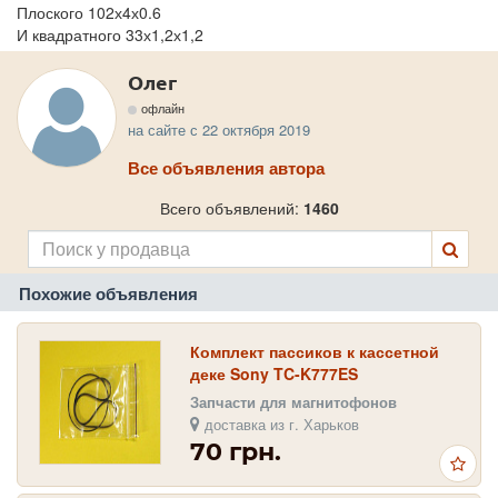
Плоского 102х4х0.6
И квадратного 33х1,2х1,2
Олег
офлайн
на сайте с 22 октября 2019
Все объявления автора
Всего объявлений:
1460
Похожие объявления
Комплект пассиков к кассетной
деке Sony TC-K777ES
Запчасти для магнитофонов
доставка из г. Харьков
70 грн.