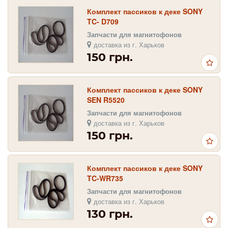
Комплект пассиков к деке SONY
TC- D709
Запчасти для магнитофонов
доставка из г. Харьков
150 грн.
Комплект пассиков к деке SONY
SEN R5520
Запчасти для магнитофонов
доставка из г. Харьков
150 грн.
Комплект пассиков к деке SONY
TC-WR735
Запчасти для магнитофонов
доставка из г. Харьков
130 грн.