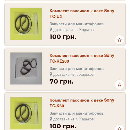
Комплект пассиков к деке Sony
TC-U2
Запчасти для магнитофонов
доставка из г. Харьков
100 грн.
Комплект пассиков к деке Sony
TC-KE200
Запчасти для магнитофонов
доставка из г. Харьков
70 грн.
Комплект пассиков к деке Sony
TC-K60
Запчасти для магнитофонов
доставка из г. Харьков
100 грн.