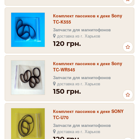
Комплект пассиков к деке Sony
TC-K555
Запчасти для магнитофонов
доставка из г. Харьков
120 грн.
Комплект пассиков к деке Sony
TC-WR545
Запчасти для магнитофонов
доставка из г. Харьков
150 грн.
Комплект пассиков к деке SONY
TC-U70
Запчасти для магнитофонов
доставка из г. Харьков