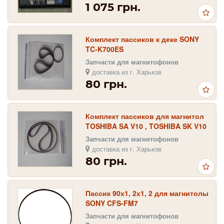
1 075 грн.
Комплект пассиков к деке SONY
TC-K700ES
Запчасти для магнитофонов
доставка из г. Харьков
80 грн.
Комплект пассиков для магнитол
TOSHIBA SA V10 , TOSHIBA SK V10
Запчасти для магнитофонов
доставка из г. Харьков
80 грн.
Пассик 90х1, 2х1, 2 для магнитолы
SONY CFS-FM7
Запчасти для магнитофонов