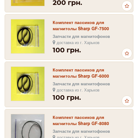
200 грн.
Комплект пассиков для
магнитолы Sharp GF-7500
Запчасти для магнитофонов
доставка из г. Харьков
100 грн.
Комплект пассиков для
магнитолы Sharp GF-6000
Запчасти для магнитофонов
доставка из г. Харьков
100 грн.
Комплект пассиков для
магнитолы Sharp GF-8080
Запчасти для магнитофонов
доставка из г. Харьков