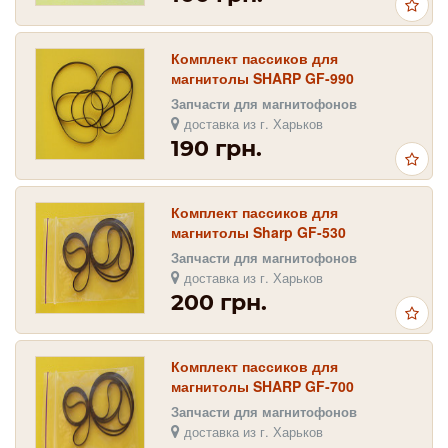
Комплект пассиков для
магнитолы SHARP GF-990
Запчасти для магнитофонов
доставка из г. Харьков
190 грн.
Комплект пассиков для
магнитолы Sharp GF-530
Запчасти для магнитофонов
доставка из г. Харьков
200 грн.
Комплект пассиков для
магнитолы SHARP GF-700
Запчасти для магнитофонов
доставка из г. Харьков