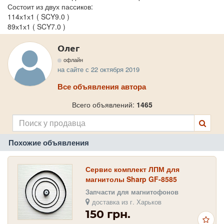
Состоит из двух пассиков:
114х1х1 ( SCY9.0 )
89х1х1 ( SCY7.0 )
Олег
офлайн
на сайте с 22 октября 2019
Все объявления автора
Всего объявлений:
1465
Похожие объявления
Сервис комплект ЛПМ для
магнитолы Sharp GF-8585
Запчасти для магнитофонов
доставка из г. Харьков
150 грн.