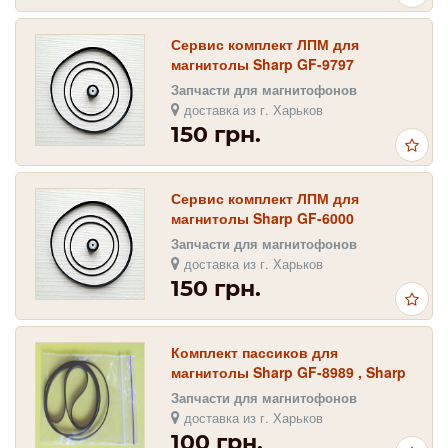
Сервис комплект ЛПМ для
магнитолы Sharp GF-9797
Запчасти для магнитофонов
доставка из г. Харьков
150 грн.
Сервис комплект ЛПМ для
магнитолы Sharp GF-6000
Запчасти для магнитофонов
доставка из г. Харьков
150 грн.
Комплект пассиков для
магнитолы Sharp GF-8989 , Sharp
GF-8787
Запчасти для магнитофонов
доставка из г. Харьков
100 грн.