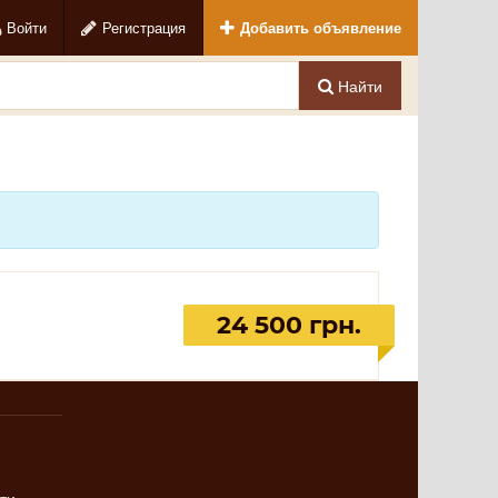
Войти
Регистрация
Добавить объявление
Найти
24 500 грн.