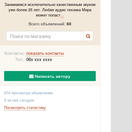
Занимаемся исключительно качественным звуком
уже более 25 лет. Любая аудио техника Мира
может попаст
...
Всего объявлений:
60
Контакты:
показать контакты
Тел.:
06x xxx xxxx
Написать автору
974 просмотра объявления
5 из них сегодня
Посмотреть статистику